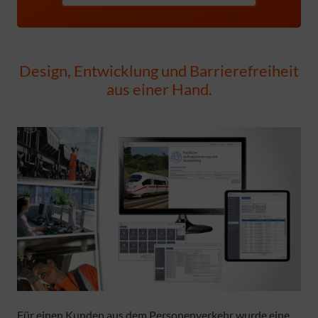
Design, Entwicklung und Barrierefreiheit
aus einer Hand.
Für einen Kunden aus dem Personenverkehr wurde eine