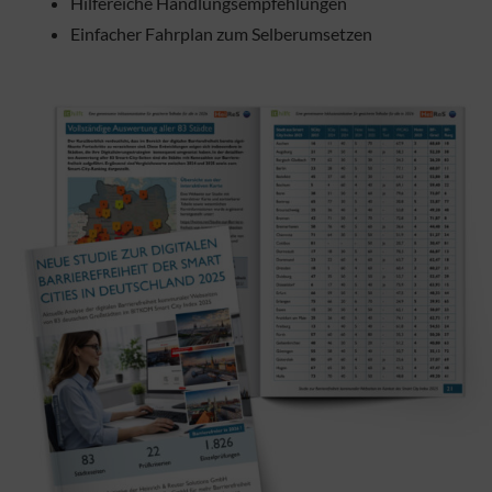
Hilfereiche Handlungsempfehlungen
Einfacher Fahrplan zum Selberumsetzen