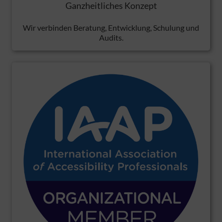
Ganzheitliches Konzept
Wir verbinden Beratung, Entwicklung, Schulung und
Audits.