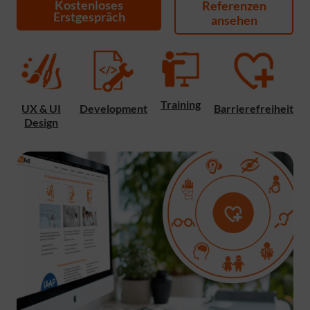
Kostenloses
Referenzen
Erstgespräch
ansehen
Training
UX & UI
Development
Barrierefreiheit
Design