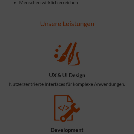
Menschen wirklich erreichen
Unsere Leistungen
UX & UI Design
Nutzerzentrierte Interfaces für komplexe Anwendungen.
Development