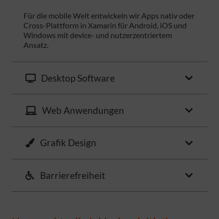
Für die mobile Welt entwickeln wir Apps nativ oder
Cross-Plattform in Xamarin für Android, iOS und
Windows mit device- und nutzerzentriertem
Ansatz.
Desktop Software
Web Anwendungen
Grafik Design
Barrierefreiheit