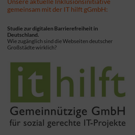
Unsere aktuelle Inklusionsinitiative
gemeinsam mit der IT hilft gGmbH:
Studie zur digitalen Barrierefreiheit in
Deutschland.
Wie zugänglich sind die Webseiten deutscher
Großstädte wirklich?