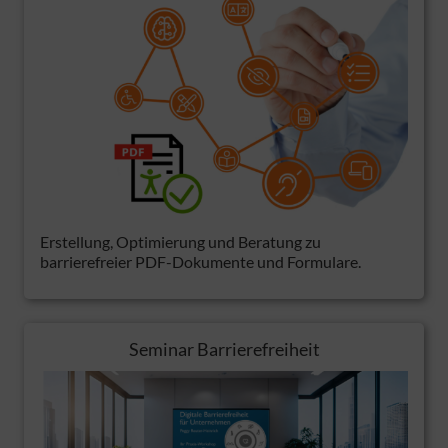
Erstellung, Optimierung und Beratung zu
barrierefreier PDF-Dokumente und Formulare.
Seminar Barrierefreiheit