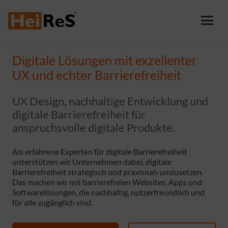
Digitale Lösungen mit exzellenter
UX und echter Barrierefreiheit
UX Design, nachhaltige Entwicklung und
digitale Barrierefreiheit für
anspruchsvolle digitale Produkte.
Als erfahrene Experten für digitale Barrierefreiheit
unterstützen wir Unternehmen dabei, digitale
Barrierefreiheit strategisch und praxisnah umzusetzen.
Das machen wir mit barrierefreien Websites, Apps und
Softwarelösungen, die nachhaltig, nutzerfreundlich und
für alle zugänglich sind.