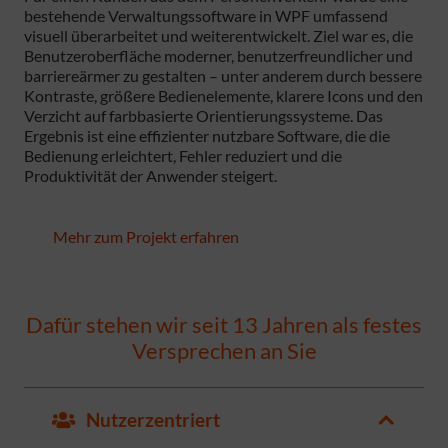
bestehende Verwaltungssoftware in WPF umfassend
visuell überarbeitet und weiterentwickelt. Ziel war es, die
Benutzeroberfläche moderner, benutzerfreundlicher und
barriereärmer zu gestalten – unter anderem durch bessere
Kontraste, größere Bedienelemente, klarere Icons und den
Verzicht auf farbbasierte Orientierungssysteme. Das
Ergebnis ist eine effizienter nutzbare Software, die die
Bedienung erleichtert, Fehler reduziert und die
Produktivität der Anwender steigert.
Mehr zum Projekt erfahren
Dafür stehen wir seit 13 Jahren als festes
Versprechen an Sie
Nutzerzentriert