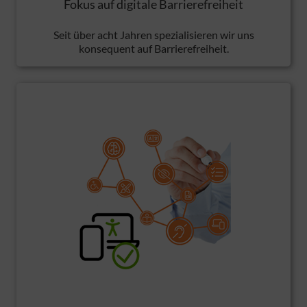
Fokus auf digitale Barrierefreiheit
Seit über acht Jahren spezialisieren wir uns
konsequent auf Barrierefreiheit.