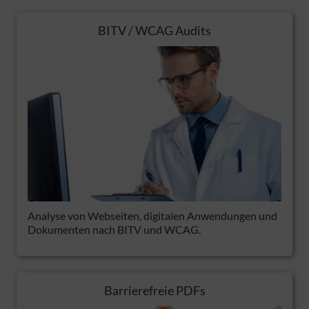
BITV / WCAG Audits
Analyse von Webseiten, digitalen Anwendungen und
Dokumenten nach BITV und WCAG.
Barrierefreie PDFs