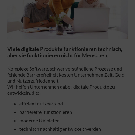
Viele digitale Produkte funktionieren technisch,
aber sie funktionieren nicht für Menschen.
Komplexe Software, schwer verständliche Prozesse und
fehlende Barrierefreiheit kosten Unternehmen Zeit, Geld
und Nutzerzufriedenheit.
Wir helfen Unternehmen dabei, digitale Produkte zu
entwickeln, die:
effizient nutzbar sind
barrierefrei funktionieren
moderne UX bieten
technisch nachhaltig entwickelt werden