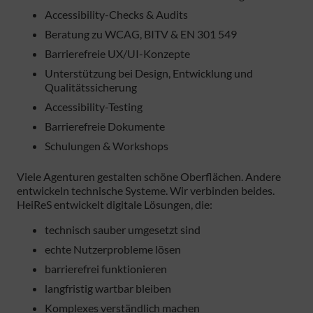
Accessibility-Checks & Audits
Beratung zu WCAG, BITV & EN 301 549
Barrierefreie UX/UI-Konzepte
Unterstützung bei Design, Entwicklung und
Qualitätssicherung
Accessibility-Testing
Barrierefreie Dokumente
Schulungen & Workshops
Viele Agenturen gestalten schöne Oberflächen. Andere
entwickeln technische Systeme. Wir verbinden beides.
HeiReS entwickelt digitale Lösungen, die:
technisch sauber umgesetzt sind
echte Nutzerprobleme lösen
barrierefrei funktionieren
langfristig wartbar bleiben
Komplexes verständlich machen