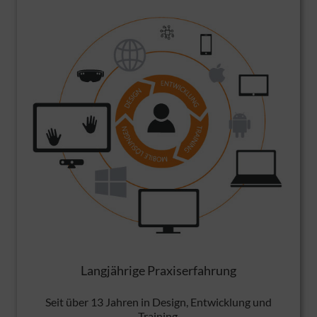
Langjährige Praxiserfahrung
Seit über 13 Jahren in Design, Entwicklung und
Training.