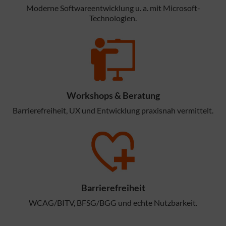
Moderne Softwareentwicklung u. a. mit Microsoft-
Technologien.
Workshops & Beratung
Barrierefreiheit, UX und Entwicklung praxisnah vermittelt.
Barrierefreiheit
WCAG/BITV, BFSG/BGG und echte Nutzbarkeit.