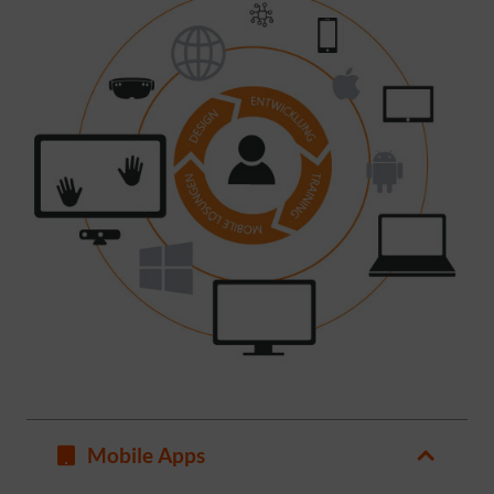
Mobile Apps