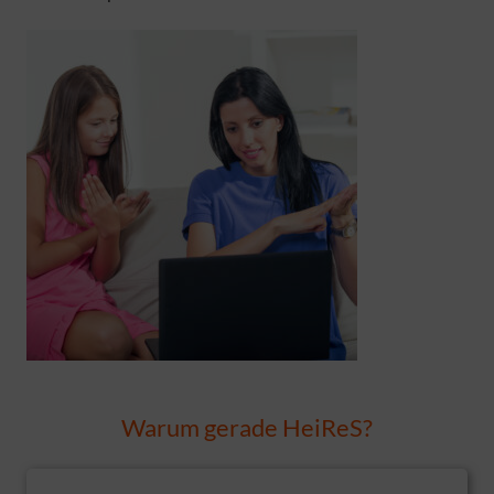
Warum gerade HeiReS?