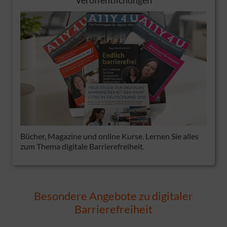
Veröffentlichungen
Bücher, Magazine und online Kurse. Lernen Sie alles
zum Thema digitale Barrierefreiheit.
Besondere Angebote zu digitaler
Barrierefreiheit