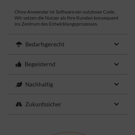
Ohne Anwender ist Software ein nutzloser Code.
Wir setzen die Nutzer als Ihre Kunden konsequent
ins Zentrum des Entwicklungsprozesses.
Bedarfsgerecht
Begeisternd
Nachhaltig
Zukunfssicher