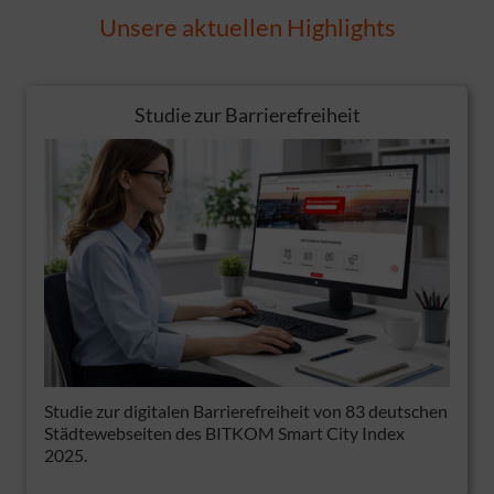
Unsere aktuellen Highlights
Studie zur Barrierefreiheit
Studie zur digitalen Barrierefreiheit von 83 deutschen
Städtewebseiten des BITKOM Smart City Index
2025.