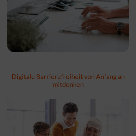
Digitale Barrierefreiheit von Anfang an
mitdenken