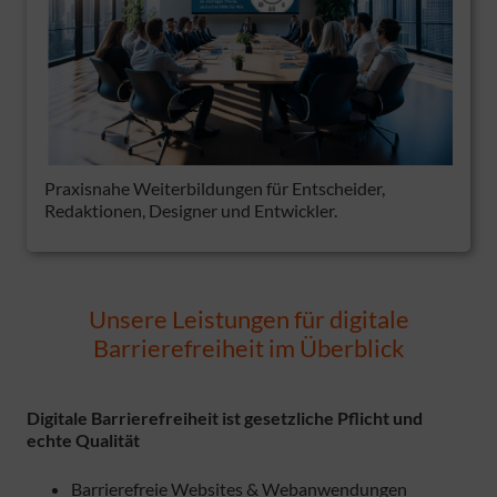
Praxisnahe Weiterbildungen für Entscheider,
Redaktionen, Designer und Entwickler.
Unsere Leistungen für digitale
Barrierefreiheit im Überblick
Digitale Barrierefreiheit ist gesetzliche Pflicht und
echte Qualität
Barrierefreie Websites & Webanwendungen