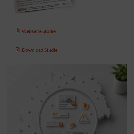
Webseite Studie
Download Studie