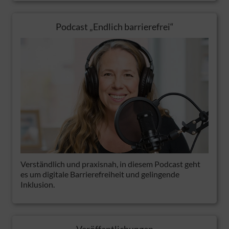
Podcast „Endlich barrierefrei“
Verständlich und praxisnah, in diesem Podcast geht
es um digitale Barrierefreiheit und gelingende
Inklusion.