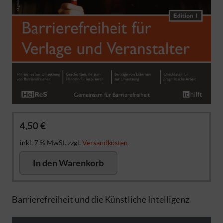
4,50
€
inkl. 7 % MwSt.
zzgl.
Versandkosten
In den Warenkorb
Barrierefreiheit und die Künstliche Intelligenz