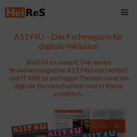
A11Y4U – Das Fachmagazin für
digitale Inklusion
Bald ist es soweit: Die neuen
Branchenmagazine A11Y4U von HeiReS
und IT hilft zu wichtigen Themen rund um
digitale Barrierefreiheit sind in Kürze
erhältlich.