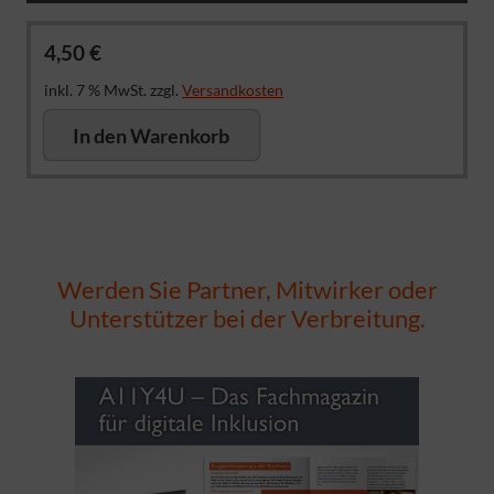
4,50
€
inkl. 7 % MwSt.
zzgl.
Versandkosten
In den Warenkorb
Werden Sie Partner, Mitwirker oder
Unterstützer bei der Verbreitung.