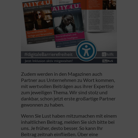
Zudem werden in den Magazinen auch
Partner aus Unternehmen zu Wort kommen,
mit wertvollen Beiträgen aus ihrer Expertise
zum jeweiligen Thema. Wir sind stolz und
dankbar, schon jetzt erste großartige Partner
gewonnen zu haben.
Wenn Sie Lust haben mitzumachen mit einem
inhaltlichen Beitrag, melden Sie sich bitte bei
uns. Je früher, desto besser. So kann Ihr
Beitrag zeitnah einfließen. Über eine