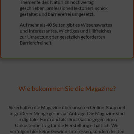
Themenfelder. Natürlich hochwertig
geschrieben, professionell lektoriert, schick
gestaltet und barrierefrei umgesetzt.
Auf mehr als 40 Seiten gibt es Wissenswertes
und Interessantes, Wichtiges und Hilfreiches
zur Umsetzung der gesetzlich geforderten
Barrierefreiheit.
Wie bekommen Sie die Magazine?
Sie erhalten die Magazine über unseren Online-Shop und
in größerer Menge gerne auf Anfrage. Die Magazine sind
in digitaler Form und als Drucksache gegen einen
Unkostenbeitrag für die Herstellung erhältlich. Wir
verfolgen hier keine Gewinn-Interessen, sondern leisten