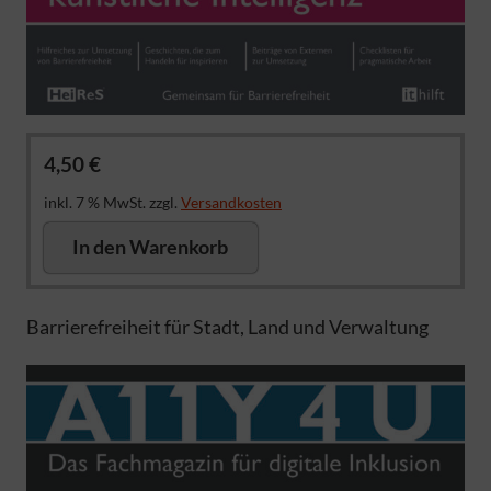
4,50
€
inkl. 7 % MwSt.
zzgl.
Versandkosten
In den Warenkorb
Barrierefreiheit für Stadt, Land und Verwaltung