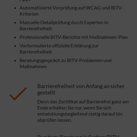
Automatisierte Vorprüfung auf WCAG und BITV-
Kriterien
Manuelle Detailprüfung durch Experten in
Barrierefreiheit
Professionelle BITV-Berichte mit Maßnahmen-Plan
Vorformulierte offizielle Erklärung zur
Barrierefreiheit
Beratungsgespräch zu BITV-Problemen und
Maßnahmen
Barrierefreiheit von Anfang an sicher
gestellt
Denn das Zertifikat auf Barrierefrei ganz am
Ende erhalten Sie nur, wenn Sie sich
entwicklungsbegleitend stetig darauf hin
abprüfen lassen.