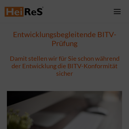
Entwicklungsbegleitende BITV-
Prüfung
Damit stellen wir für Sie schon während
der Entwicklung die BITV-Konformität
sicher