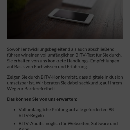
Sowohl entwicklungsbegleitend als auch abschließend
führen wir einen vollumfänglichen BITV-Test für Sie durch.
Sie erhalten von uns konkrete Handlungs-Empfehlungen
auf Basis von Fachwissen und Erfahrung.
Zeigen Sie durch BITV-Konformität, dass digitale Inklusion
umsetzbar ist. Wir beraten Sie dabei sachkundig auf Ihrem
Weg zur Barrierefreiheit.
Das können Sie von uns erwarten:
Vollumfängliche Prüfung auf alle geforderten 98
BITV-Regeln
BITV-Audits möglich für Webseiten, Software und
Apps