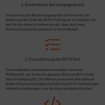
1. Kostenfreies Beratungsgespräch
In einem kurzen Beratungsgespräch stimmen wir die
Seiten und die Tiefe der BITV Prüfung ab. So erhalten Sie
den für Sie einen schnellen Ansatz, aber auch eine
Kostenvorausschau passend zu Ihrem Bedarf.
2. Durchführung des BITV-Test
Formvollendet und detailreich erhalten Sie einen
Prüfbericht, der Ihnen ein genaues Bild zum BITV-Grad
Ihres Projektes gibt. Der Bericht analysiert jede Seite an
jedem Kriterium entlang und liefert bei BITV-Verletzungen
hilfreiche Anleitungen, wie Sie diese beheben könnten.