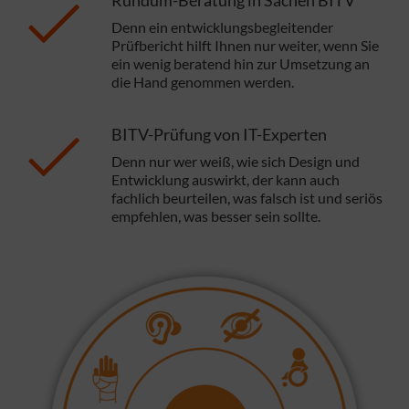
Rundum-Beratung in Sachen BITV
Denn ein entwicklungsbegleitender
Prüfbericht hilft Ihnen nur weiter, wenn Sie
ein wenig beratend hin zur Umsetzung an
die Hand genommen werden.
BITV-Prüfung von IT-Experten
Denn nur wer weiß, wie sich Design und
Entwicklung auswirkt, der kann auch
fachlich beurteilen, was falsch ist und seriös
empfehlen, was besser sein sollte.