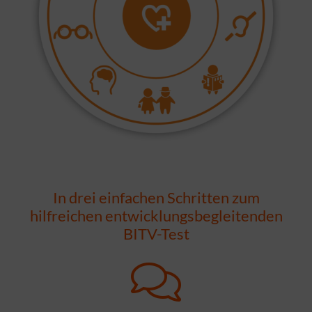
In drei einfachen Schritten zum
hilfreichen entwicklungsbegleitenden
BITV-Test