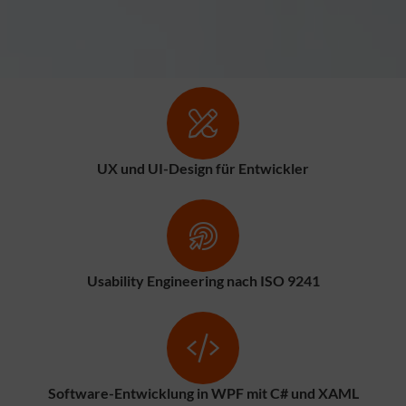
UX und UI-Design für Entwickler
Usability Engineering nach ISO 9241
Software-Entwicklung in WPF mit C# und XAML