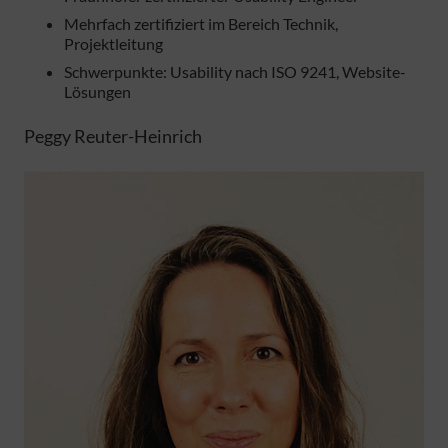
Mehrfach zertifiziert im Bereich Technik,
Projektleitung
Schwerpunkte: Usability nach ISO 9241, Website-
Lösungen
Peggy Reuter-Heinrich