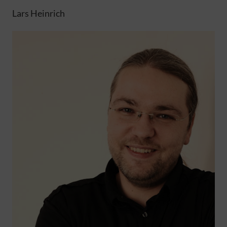
Lars Heinrich