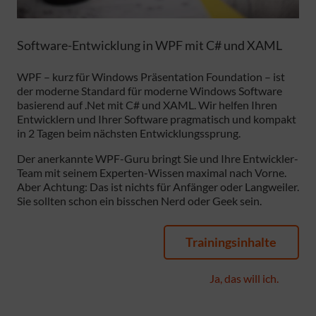
Software-Entwicklung in WPF mit C# und XAML
WPF – kurz für Windows Präsentation Foundation – ist
der moderne Standard für moderne Windows Software
basierend auf .Net mit C# und XAML. Wir helfen Ihren
Entwicklern und Ihrer Software pragmatisch und kompakt
in 2 Tagen beim nächsten Entwicklungssprung.
Der anerkannte WPF-Guru bringt Sie und Ihre Entwickler-
Team mit seinem Experten-Wissen maximal nach Vorne.
Aber Achtung: Das ist nichts für Anfänger oder Langweiler.
Sie sollten schon ein bisschen Nerd oder Geek sein.
Trainingsinhalte
Ja, das will ich.