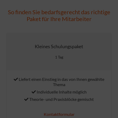
So finden Sie bedarfsgerecht das richtige
Paket für Ihre Mitarbeiter
Kleines Schulungspaket
1 Tag
Liefert einen Einstieg in das von Ihnen gewählte
Thema
Individuelle Inhalte möglich
Theorie- und Praxisblöcke gemischt
Kontaktformular