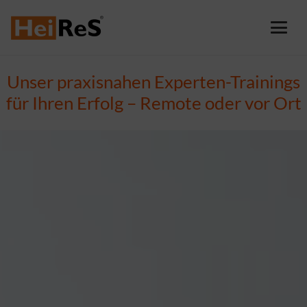
Unser praxisnahen Experten-Trainings
für Ihren Erfolg – Remote oder vor Ort