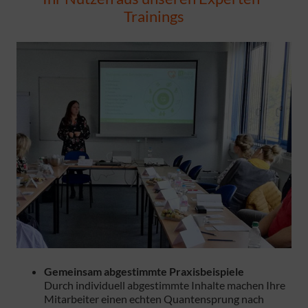
Trainings
Gemeinsam abgestimmte Praxisbeispiele
Durch individuell abgestimmte Inhalte machen Ihre
Mitarbeiter einen echten Quantensprung nach