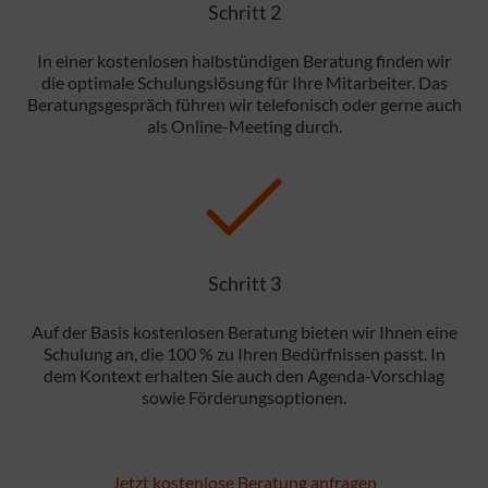
Schritt 2
In einer kostenlosen halbstündigen Beratung finden wir
die optimale Schulungslösung für Ihre Mitarbeiter. Das
Beratungsgespräch führen wir telefonisch oder gerne auch
als Online-Meeting durch.
Schritt 3
Auf der Basis kostenlosen Beratung bieten wir Ihnen eine
Schulung an, die 100 % zu Ihren Bedürfnissen passt. In
dem Kontext erhalten Sie auch den Agenda-Vorschlag
sowie Förderungsoptionen.
Jetzt kostenlose Beratung anfragen