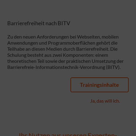
Barrierefreiheit nach BITV
Zu den neuen Anforderungen bei Webseiten, mobilen
Anwendungen und Programmoberflächen gehört die
Teilhabe an diesen Medien durch Barrierefreiheit. Die
Schulung besteht aus zwei Komponenten: einem
theoretischen Teil sowie der praktischen Umsetzung der
Barrierefreie-Informationstechnik-Verordnung (BITV).
Trainingsinhalte
Ja, das will ich.
Ihr Nutzen aus unseren Experten-