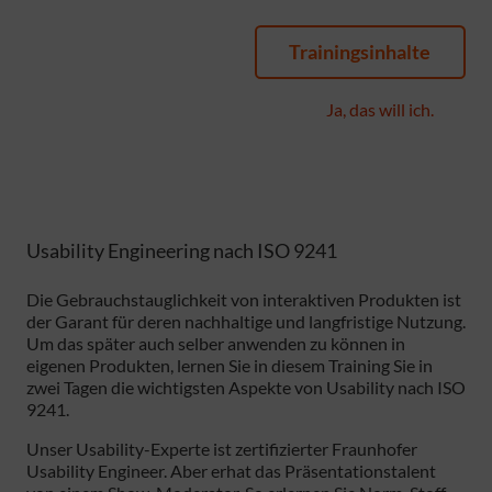
Trainingsinhalte
Ja, das will ich.
Usability Engineering nach ISO 9241
Die Gebrauchstauglichkeit von interaktiven Produkten ist
der Garant für deren nachhaltige und langfristige Nutzung.
Um das später auch selber anwenden zu können in
eigenen Produkten, lernen Sie in diesem Training Sie in
zwei Tagen die wichtigsten Aspekte von Usability nach ISO
9241.
Unser Usability-Experte ist zertifizierter Fraunhofer
Usability Engineer. Aber erhat das Präsentationstalent