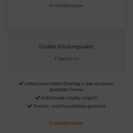
Kontaktformular
Großes Schulungspaket
2 Tage Vorort
Liefert einen tiefen Einstieg in das von Ihnen
gewählte Thema
Individuelle Inhalte möglich
Theorie- und Praxisblöcke gemischt
Kontaktformular