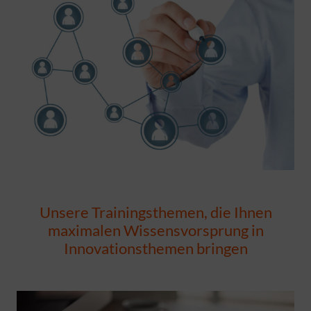
Unsere Trainingsthemen, die Ihnen
maximalen Wissensvorsprung in
Innovationsthemen bringen