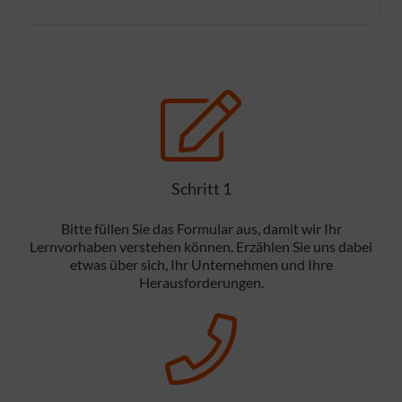
Schritt 1
Bitte füllen Sie das Formular aus, damit wir Ihr
Lernvorhaben verstehen können. Erzählen Sie uns dabei
etwas über sich, Ihr Unternehmen und Ihre
Herausforderungen.