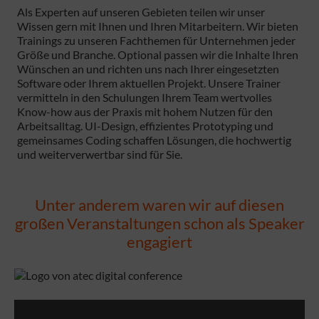
Als Experten auf unseren Gebieten teilen wir unser
Wissen gern mit Ihnen und Ihren Mitarbeitern. Wir bieten
Trainings zu unseren Fachthemen für Unternehmen jeder
Größe und Branche. Optional passen wir die Inhalte Ihren
Wünschen an und richten uns nach Ihrer eingesetzten
Software oder Ihrem aktuellen Projekt. Unsere Trainer
vermitteln in den Schulungen Ihrem Team wertvolles
Know-how aus der Praxis mit hohem Nutzen für den
Arbeitsalltag. UI-Design, effizientes Prototyping und
gemeinsames Coding schaffen Lösungen, die hochwertig
und weiterverwertbar sind für Sie.
Unter anderem waren wir auf diesen
großen Veranstaltungen schon als Speaker
engagiert