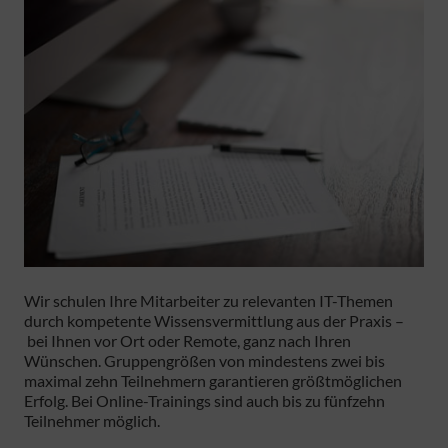
Wir schulen Ihre Mitarbeiter zu relevanten IT-Themen
durch kompetente Wissensvermittlung aus der Praxis –
bei Ihnen vor Ort oder Remote, ganz nach Ihren
Wünschen. Gruppengrößen von mindestens zwei bis
maximal zehn Teilnehmern garantieren größtmöglichen
Erfolg. Bei Online-Trainings sind auch bis zu fünfzehn
Teilnehmer möglich.