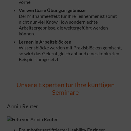
vorne
Verwertbare Übungsergebnisse
Der Mitnahmeeffekt für Ihre Teilnehmer ist somit
nicht nur viel Know How sondern echte
Arbeitsergebnisse, die weitergeführt werden
können.
Lernen in Arbeitsblöcken
Wissensblöcke werden mit Praxisblöcken gemischt,
so wird das Gelernt gleich anhand eines konkreten
Beispiels umgesetzt.
Unsere Experten für Ihre künftigen
Seminare
Armin Reuter
Fraunhofer zertifizierter Usability Engineer