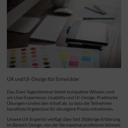
UX und UI-Design für Entwickler
Das Zwei-TagesSeminar bietet kompaktes Wissen rund
um User Experience, Usability und UI-Design. Praktische
Übungen runden den Inhalt ab, so dass die Teilnehmer
handfeste Ergebnisse für die eigene Praxis mitnehmen.
Unsere UX-Expertin verfügt über fast 30jährige Erfahrung
im Bereich Design, von der Sie maximal profitieren können.