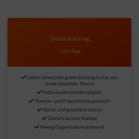
Online Schulung
1 bis 2 Tage
Liefert einen sehr guten Einstieg in das von
Ihnen gewählte Thema
Individuelle Inhalte möglich
Theorie- und Praxisblöcke gemischt
Sicher und geschützt online
Zeitlich extrem flexibel
Wenig Organisationsaufwand