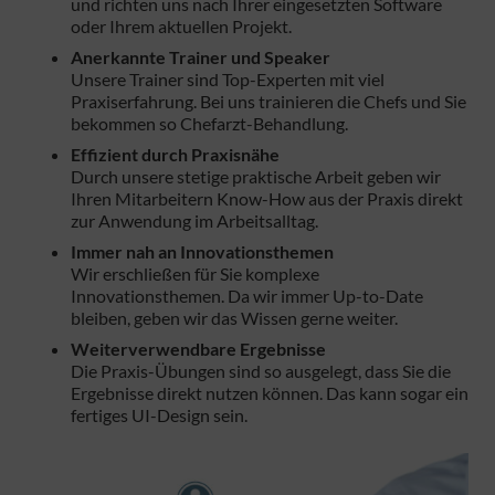
und richten uns nach Ihrer eingesetzten Software
oder Ihrem aktuellen Projekt.
Anerkannte Trainer und Speaker
Unsere Trainer sind Top-Experten mit viel
Praxiserfahrung. Bei uns trainieren die Chefs und Sie
bekommen so Chefarzt-Behandlung.
Effizient durch Praxisnähe
Durch unsere stetige praktische Arbeit geben wir
Ihren Mitarbeitern Know-How aus der Praxis direkt
zur Anwendung im Arbeitsalltag.
Immer nah an Innovationsthemen
Wir erschließen für Sie komplexe
Innovationsthemen. Da wir immer Up-to-Date
bleiben, geben wir das Wissen gerne weiter.
Weiterverwendbare Ergebnisse
Die Praxis-Übungen sind so ausgelegt, dass Sie die
Ergebnisse direkt nutzen können. Das kann sogar ein
fertiges UI-Design sein.