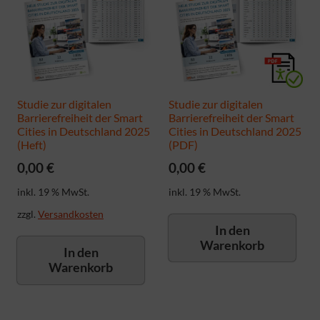
Studie zur digitalen
Studie zur digitalen
Barrierefreiheit der Smart
Barrierefreiheit der Smart
Cities in Deutschland 2025
Cities in Deutschland 2025
(Heft)
(PDF)
0,00
€
0,00
€
inkl. 19 % MwSt.
inkl. 19 % MwSt.
zzgl.
Versandkosten
In den
Warenkorb
In den
Warenkorb