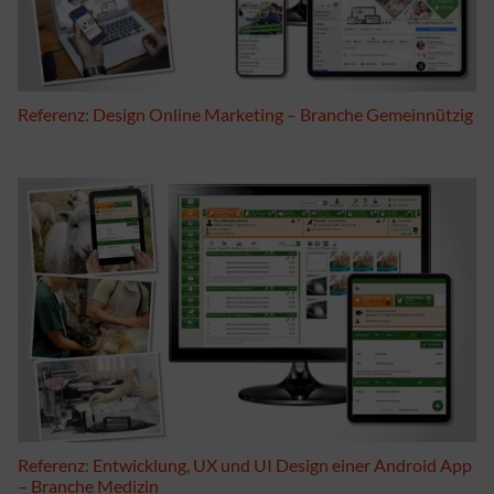
Referenz: Design Online Marketing – Branche Gemeinnützig
Referenz: Entwicklung, UX und UI Design einer Android App
– Branche Medizin