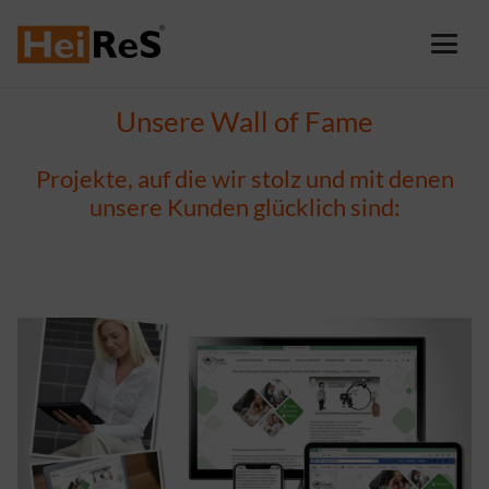
Unsere Wall of Fame
Projekte, auf die wir stolz und mit denen
unsere Kunden glücklich sind: