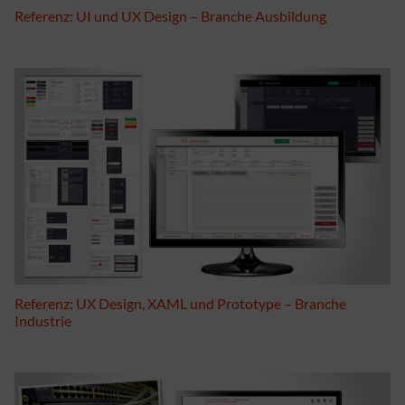
Referenz: UI und UX Design – Branche Ausbildung
Referenz: UX Design, XAML und Prototype – Branche
Industrie