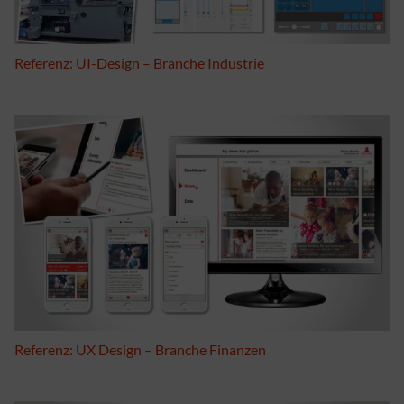
Referenz: UI-Design – Branche Industrie
Referenz: UX Design – Branche Finanzen