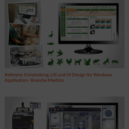
Referenz: Entwicklung, UX und UI Design für Windows
Applikation- Branche Medizin