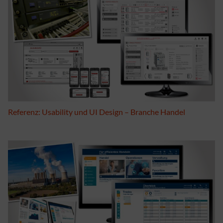
Referenz: Usability und UI Design – Branche Handel