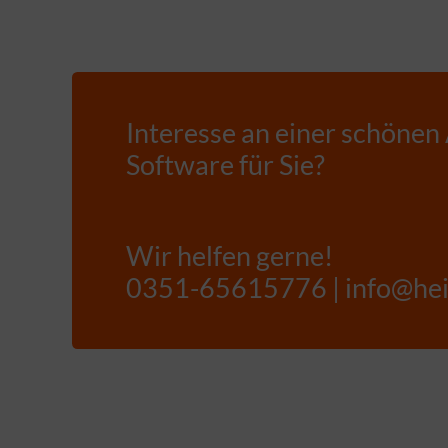
Interesse an einer schönen
Software für Sie?
Wir helfen gerne!
0351-65615776 | info@hei