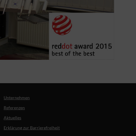
Unternehmen
Referenzen
Aktuelles
Erklärung zur Barrierefreiheit