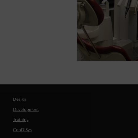
Design
Development
Training
ConDiSys