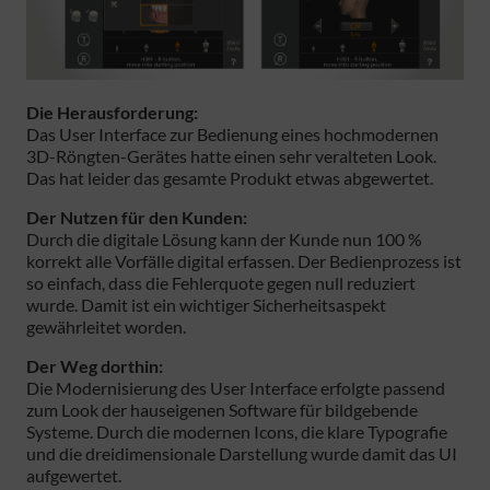
Die Herausforderung:
Das User Interface zur Bedienung eines hochmodernen
3D-Röngten-Gerätes hatte einen sehr veralteten Look.
Das hat leider das gesamte Produkt etwas abgewertet.
Der Nutzen für den Kunden:
Durch die digitale Lösung kann der Kunde nun 100 %
korrekt alle Vorfälle digital erfassen. Der Bedienprozess ist
so einfach, dass die Fehlerquote gegen null reduziert
wurde. Damit ist ein wichtiger Sicherheitsaspekt
gewährleitet worden.
Der Weg dorthin:
Die Modernisierung des User Interface erfolgte passend
zum Look der hauseigenen Software für bildgebende
Systeme. Durch die modernen Icons, die klare Typografie
und die dreidimensionale Darstellung wurde damit das UI
aufgewertet.