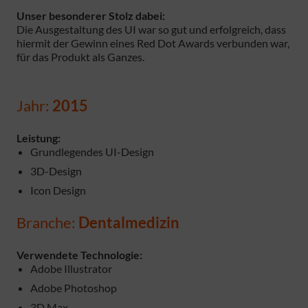
Unser besonderer Stolz dabei:
Die Ausgestaltung des UI war so gut und erfolgreich, dass
hiermit der Gewinn eines Red Dot Awards verbunden war,
für das Produkt als Ganzes.
Jahr:
2015
Leistung:
Grundlegendes UI-Design
3D-Design
Icon Design
Branche:
Dentalmedizin
Verwendete Technologie:
Adobe Illustrator
Adobe Photoshop
3D Max