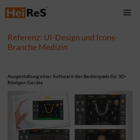
Referenz: UI-Design und Icons-
Branche Medizin
Ausgestaltung einer Software des Bedienpads für 3D-
Röntgen Geräte