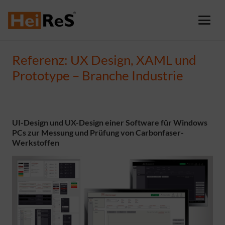
Referenz: UX Design, XAML und
Prototype – Branche Industrie
UI-Design und UX-Design einer Software für Windows
PCs zur Messung und Prüfung von Carbonfaser-
Werkstoffen