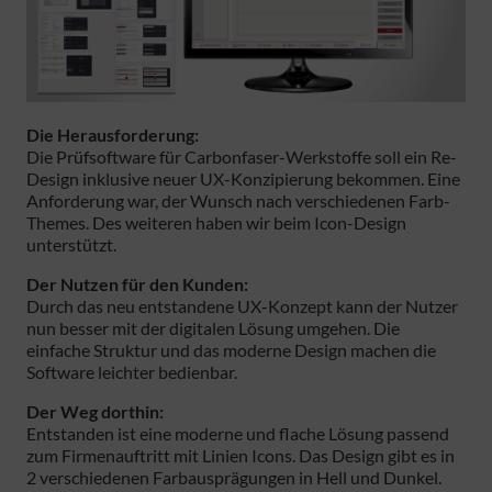
Die Herausforderung:
Die Prüfsoftware für Carbonfaser-Werkstoffe soll ein Re-
Design inklusive neuer UX-Konzipierung bekommen. Eine
Anforderung war, der Wunsch nach verschiedenen Farb-
Themes. Des weiteren haben wir beim Icon-Design
unterstützt.
Der Nutzen für den Kunden:
Durch das neu entstandene UX-Konzept kann der Nutzer
nun besser mit der digitalen Lösung umgehen. Die
einfache Struktur und das moderne Design machen die
Software leichter bedienbar.
Der Weg dorthin:
Entstanden ist eine moderne und flache Lösung passend
zum Firmenauftritt mit Linien Icons. Das Design gibt es in
2 verschiedenen Farbausprägungen in Hell und Dunkel.