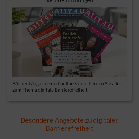
Veröffentlichungen
Bücher, Magazine und online Kurse. Lernen Sie alles
zum Thema digitale Barrierefreiheit.
Besondere Angebote zu digitaler
Barrierefreiheit