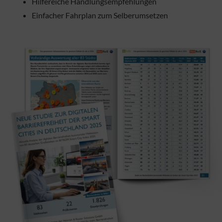
Hilfereiche Handlungsempfehlungen
Einfacher Fahrplan zum Selberumsetzen