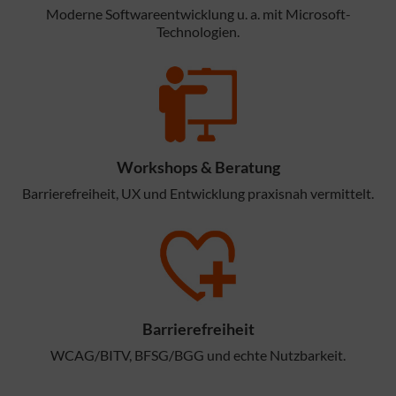
Moderne Softwareentwicklung u. a. mit Microsoft-
Technologien.
Workshops & Beratung
Barrierefreiheit, UX und Entwicklung praxisnah vermittelt.
Barrierefreiheit
WCAG/BITV, BFSG/BGG und echte Nutzbarkeit.