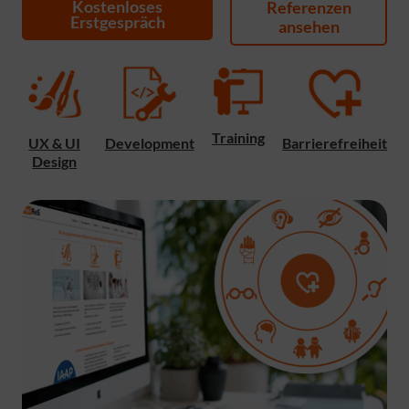
Kostenloses
Referenzen
Erstgespräch
ansehen
Training
UX & UI
Development
Barrierefreiheit
Design