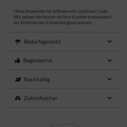
Ohne Anwender ist Software ein nutzloser Code.
Wir setzen die Nutzer als Ihre Kunden konsequent
ins Zentrum des Entwicklungsprozesses.
Bedarfsgerecht
Begeisternd
Nachhaltig
Zukunfssicher