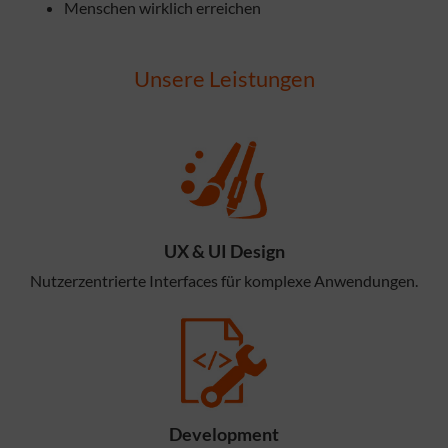
Menschen wirklich erreichen
Unsere Leistungen
UX & UI Design
Nutzerzentrierte Interfaces für komplexe Anwendungen.
Development