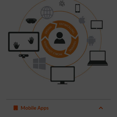
Mobile Apps