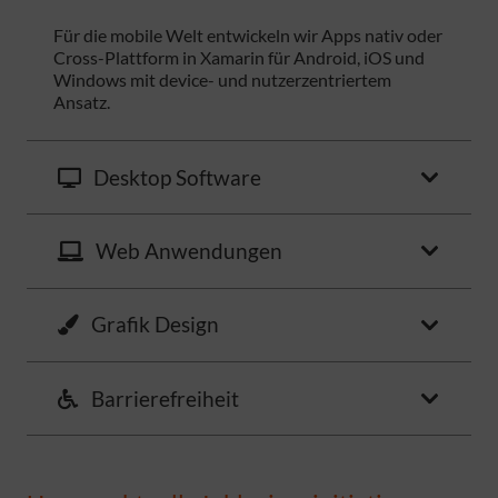
Für die mobile Welt entwickeln wir Apps nativ oder
Cross-Plattform in Xamarin für Android, iOS und
Windows mit device- und nutzerzentriertem
Ansatz.
Desktop Software
Web Anwendungen
Grafik Design
Barrierefreiheit