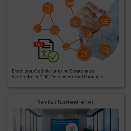
Erstellung, Optimierung und Beratung zu
barrierefreier PDF-Dokumente und Formulare.
Seminar Barrierefreiheit