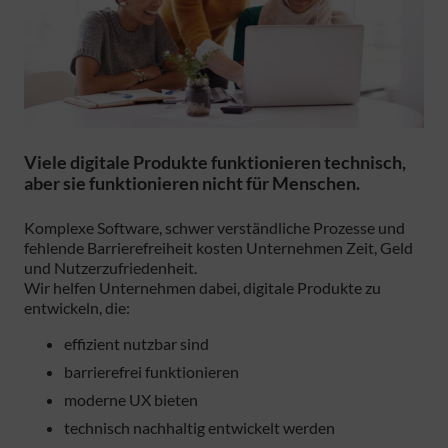
Viele digitale Produkte funktionieren technisch,
aber sie funktionieren nicht für Menschen.
Komplexe Software, schwer verständliche Prozesse und
fehlende Barrierefreiheit kosten Unternehmen Zeit, Geld
und Nutzerzufriedenheit.
Wir helfen Unternehmen dabei, digitale Produkte zu
entwickeln, die:
effizient nutzbar sind
barrierefrei funktionieren
moderne UX bieten
technisch nachhaltig entwickelt werden