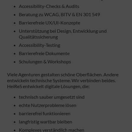
Accessibility-Checks & Audits
Beratung zu WCAG, BITV & EN 301 549
Barrierefreie UX/UI-Konzepte
Unterstützung bei Design, Entwicklung und
Qualitätssicherung
Accessibility-Testing
Barrierefreie Dokumente
Schulungen & Workshops
Viele Agenturen gestalten schöne Oberflächen. Andere
entwickeln technische Systeme. Wir verbinden beides.
HeiReS entwickelt digitale Lösungen, die:
technisch sauber umgesetzt sind
echte Nutzerprobleme lösen
barrierefrei funktionieren
langfristig wartbar bleiben
Komplexes verständlich machen