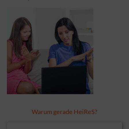
Warum gerade HeiReS?