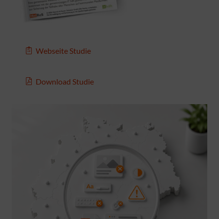
Webseite Studie
Download Studie