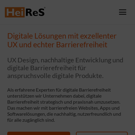
Digitale Lösungen mit exzellenter
UX und echter Barrierefreiheit
UX Design, nachhaltige Entwicklung und
digitale Barrierefreiheit für
anspruchsvolle digitale Produkte.
Als erfahrene Experten für digitale Barrierefreiheit
unterstützen wir Unternehmen dabei, digitale
Barrierefreiheit strategisch und praxisnah umzusetzen.
Das machen wir mit barrierefreien Websites, Apps und
Softwarelösungen, die nachhaltig, nutzerfreundlich und
für alle zugänglich sind.