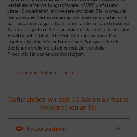
bestehende Verwaltungssoftware in WPF umfassend
visuell überarbeitet und weiterentwickelt. Ziel war es, die
Benutzeroberfläche moderner, benutzerfreundlicher und
barriereärmer zu gestalten – unter anderem durch bessere
Kontraste, größere Bedienelemente, klarere Icons und den
Verzicht auf farbbasierte Orientierungssysteme. Das
Ergebnis ist eine effizienter nutzbare Software, die die
Bedienung erleichtert, Fehler reduziert und die
Produktivität der Anwender steigert.
Mehr zum Projekt erfahren
Dafür stehen wir seit 13 Jahren als festes
Versprechen an Sie
Nutzerzentriert