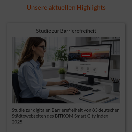
Unsere aktuellen Highlights
Studie zur Barrierefreiheit
Studie zur digitalen Barrierefreiheit von 83 deutschen
Städtewebseiten des BITKOM Smart City Index
2025.