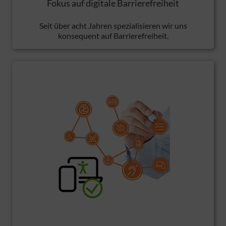
Fokus auf digitale Barrierefreiheit
Seit über acht Jahren spezialisieren wir uns
konsequent auf Barrierefreiheit.