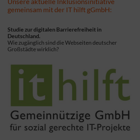
Unsere aktuelle Inklusionsinitiative
gemeinsam mit der IT hilft gGmbH:
Studie zur digitalen Barrierefreiheit in
Deutschland.
Wie zugänglich sind die Webseiten deutscher
Großstädte wirklich?