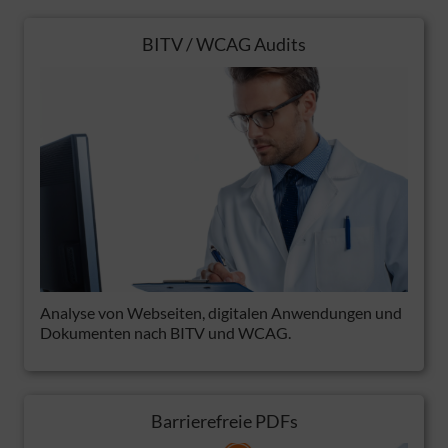
BITV / WCAG Audits
Analyse von Webseiten, digitalen Anwendungen und
Dokumenten nach BITV und WCAG.
Barrierefreie PDFs