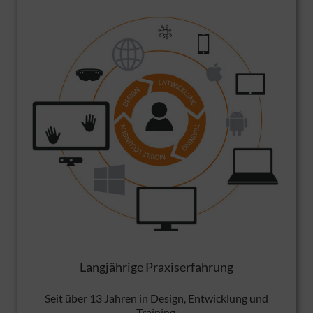
Langjährige Praxiserfahrung
Seit über 13 Jahren in Design, Entwicklung und
Training.