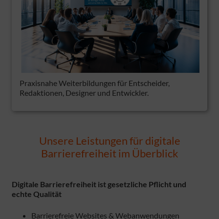
Praxisnahe Weiterbildungen für Entscheider,
Redaktionen, Designer und Entwickler.
Unsere Leistungen für digitale
Barrierefreiheit im Überblick
Digitale Barrierefreiheit ist gesetzliche Pflicht und
echte Qualität
Barrierefreie Websites & Webanwendungen