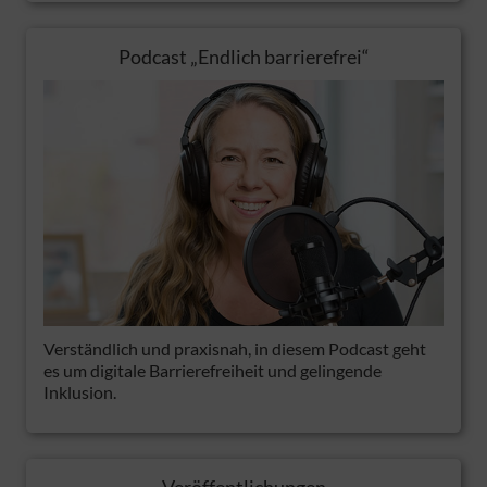
Podcast „Endlich barrierefrei“
Verständlich und praxisnah, in diesem Podcast geht
es um digitale Barrierefreiheit und gelingende
Inklusion.