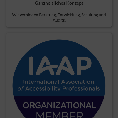
Ganzheitliches Konzept
Wir verbinden Beratung, Entwicklung, Schulung und
Audits.