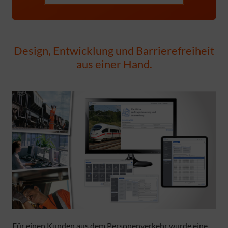
Design, Entwicklung und Barrierefreiheit
aus einer Hand.
Für einen Kunden aus dem Personenverkehr wurde eine