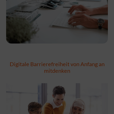
Digitale Barrierefreiheit von Anfang an
mitdenken