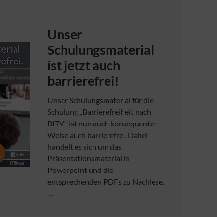
Unser
Schulungsmaterial
ist jetzt auch
barrierefrei!
Unser Schulungsmaterial für die
Schulung „Barrierefreiheit nach
BITV“ ist nun auch konsequenter
Weise auch barrierefrei. Dabei
handelt es sich um das
Präsentationsmaterial in
Powerpoint und die
entsprechenden PDFs zu Nachlese.
…