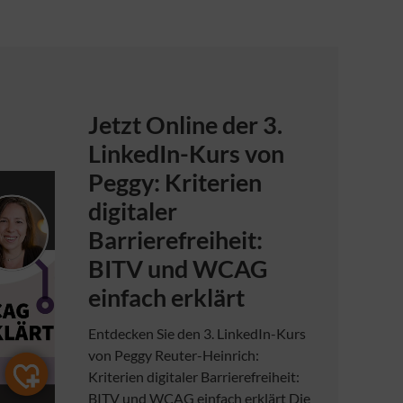
Jetzt Online der 3.
LinkedIn-Kurs von
Peggy: Kriterien
digitaler
Barrierefreiheit:
BITV und WCAG
einfach erklärt
Entdecken Sie den 3. LinkedIn-Kurs
von Peggy Reuter-Heinrich:
Kriterien digitaler Barrierefreiheit:
BITV und WCAG einfach erklärt Die