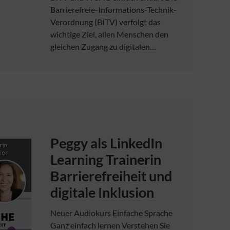
Barrierefreie-Informations-Technik-
Verordnung (BITV) verfolgt das
wichtige Ziel, allen Menschen den
gleichen Zugang zu digitalen…
Peggy als LinkedIn
Learning Trainerin
Barrierefreiheit und
digitale Inklusion
Neuer Audiokurs Einfache Sprache
Ganz einfach lernen Verstehen Sie