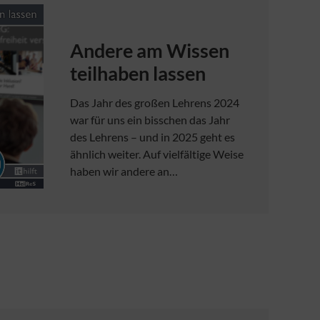
Andere am Wissen
teilhaben lassen
Das Jahr des großen Lehrens 2024
war für uns ein bisschen das Jahr
des Lehrens – und in 2025 geht es
ähnlich weiter. Auf vielfältige Weise
haben wir andere an…