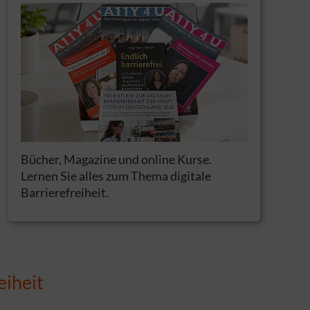
Bücher, Magazine und online Kurse.
Lernen Sie alles zum Thema digitale
Barrierefreiheit.
eiheit