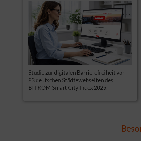
Studie zur digitalen Barrierefreiheit von
83 deutschen Städtewebseiten des
BITKOM Smart City Index 2025.
Beson