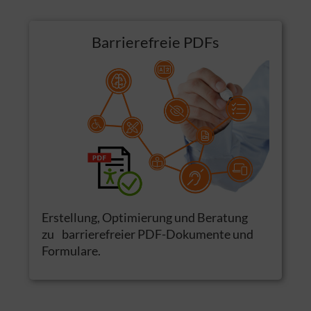
Barrierefreie PDFs
Erstellung, Optimierung und Beratung
zu barrierefreier PDF-Dokumente und
Formulare.