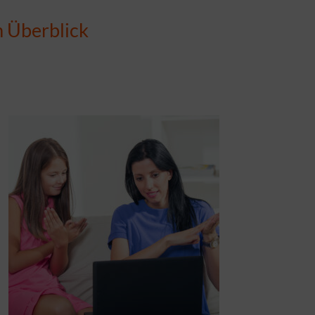
m Überblick