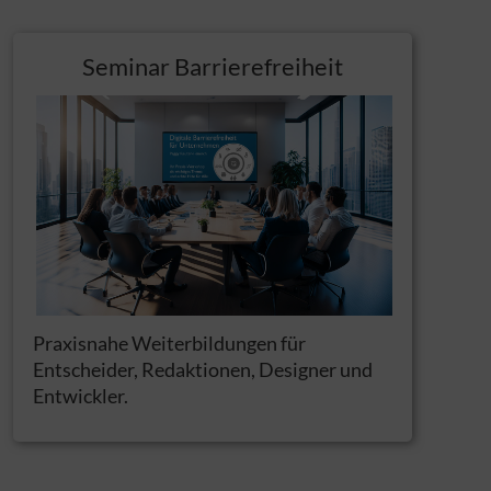
Seminar Barrierefreiheit
Praxisnahe Weiterbildungen für
Entscheider, Redaktionen, Designer und
Entwickler.