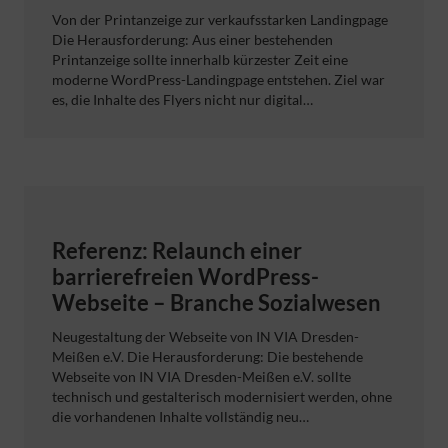
Von der Printanzeige zur verkaufsstarken Landingpage
Die Herausforderung: Aus einer bestehenden
Printanzeige sollte innerhalb kürzester Zeit eine
moderne WordPress-Landingpage entstehen. Ziel war
es, die Inhalte des Flyers nicht nur digital…
Referenz: Relaunch einer
barrierefreien WordPress-
Webseite – Branche Sozialwesen
Neugestaltung der Webseite von IN VIA Dresden-
Meißen e.V. Die Herausforderung: Die bestehende
Webseite von IN VIA Dresden-Meißen e.V. sollte
technisch und gestalterisch modernisiert werden, ohne
die vorhandenen Inhalte vollständig neu…