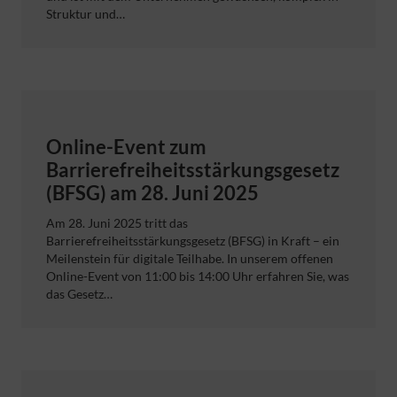
Struktur und…
Online-Event zum
Barrierefreiheitsstärkungsgesetz
(BFSG) am 28. Juni 2025
Am 28. Juni 2025 tritt das
Barrierefreiheitsstärkungsgesetz (BFSG) in Kraft – ein
Meilenstein für digitale Teilhabe. In unserem offenen
Online-Event von 11:00 bis 14:00 Uhr erfahren Sie, was
das Gesetz…