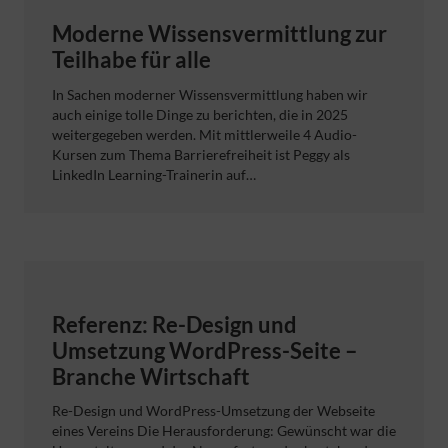
Moderne Wissensvermittlung zur
Teilhabe für alle
In Sachen moderner Wissensvermittlung haben wir
auch einige tolle Dinge zu berichten, die in 2025
weitergegeben werden. Mit mittlerweile 4 Audio-
Kursen zum Thema Barrierefreiheit ist Peggy als
LinkedIn Learning-Trainerin auf…
Referenz: Re-Design und
Umsetzung WordPress-Seite –
Branche Wirtschaft
Re-Design und WordPress-Umsetzung der Webseite
eines Vereins Die Herausforderung: Gewünscht war die