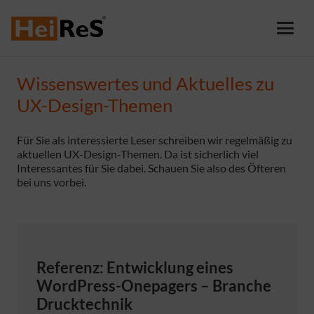
Wissenswertes und Aktuelles zu
UX-Design-Themen
Für Sie als interessierte Leser schreiben wir regelmäßig zu
aktuellen UX-Design-Themen. Da ist sicherlich viel
Interessantes für Sie dabei. Schauen Sie also des Öfteren
bei uns vorbei.
Referenz: Entwicklung eines
WordPress-Onepagers – Branche
Drucktechnik