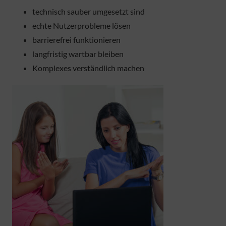
technisch sauber umgesetzt sind
echte Nutzerprobleme lösen
barrierefrei funktionieren
langfristig wartbar bleiben
Komplexes verständlich machen