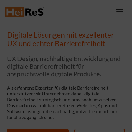
Digitale Lösungen mit exzellenter
UX und echter Barrierefreiheit
UX Design, nachhaltige Entwicklung und
digitale Barrierefreiheit für
anspruchsvolle digitale Produkte.
Als erfahrene Experten für digitale Barrierefreiheit
unterstützen wir Unternehmen dabei, digitale
Barrierefreiheit strategisch und praxisnah umzusetzen.
Das machen wir mit barrierefreien Websites, Apps und
Softwarelösungen, die nachhaltig, nutzerfreundlich und
für alle zugänglich sind.