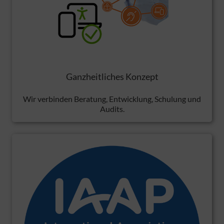
Ganzheitliches Konzept
Wir verbinden Beratung, Entwicklung, Schulung und
Audits.