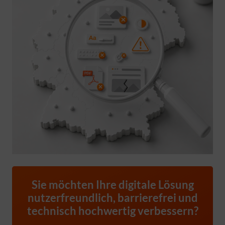
Sie möchten Ihre digitale Lösung
nutzerfreundlich, barrierefrei und
technisch hochwertig verbessern?