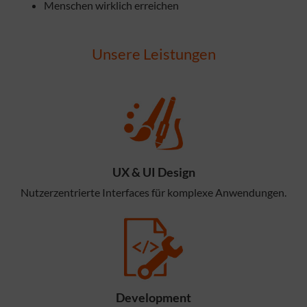
Menschen wirklich erreichen
Unsere Leistungen
UX & UI Design
Nutzerzentrierte Interfaces für komplexe Anwendungen.
Development