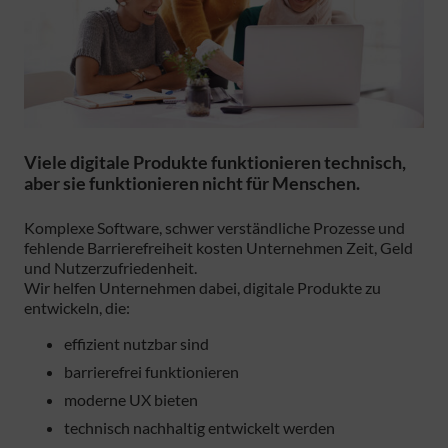
Viele digitale Produkte funktionieren technisch,
aber sie funktionieren nicht für Menschen.
Komplexe Software, schwer verständliche Prozesse und
fehlende Barrierefreiheit kosten Unternehmen Zeit, Geld
und Nutzerzufriedenheit.
Wir helfen Unternehmen dabei, digitale Produkte zu
entwickeln, die:
effizient nutzbar sind
barrierefrei funktionieren
moderne UX bieten
technisch nachhaltig entwickelt werden