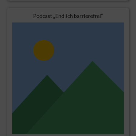
Podcast „Endlich barrierefrei“