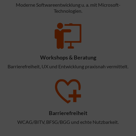
Moderne Softwareentwicklung u. a. mit Microsoft-
Technologien.
Workshops & Beratung
Barrierefreiheit, UX und Entwicklung praxisnah vermittelt.
Barrierefreiheit
WCAG/BITV, BFSG/BGG und echte Nutzbarkeit.