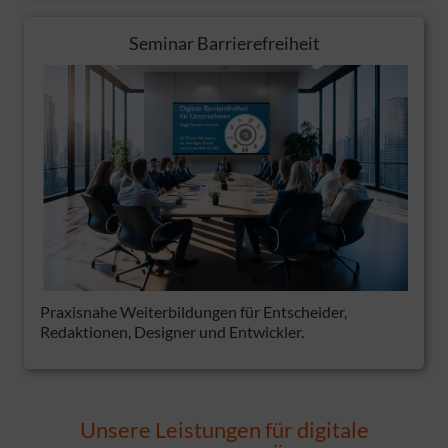
Seminar Barrierefreiheit
Praxisnahe Weiterbildungen für Entscheider,
Redaktionen, Designer und Entwickler.
Unsere Leistungen für digitale