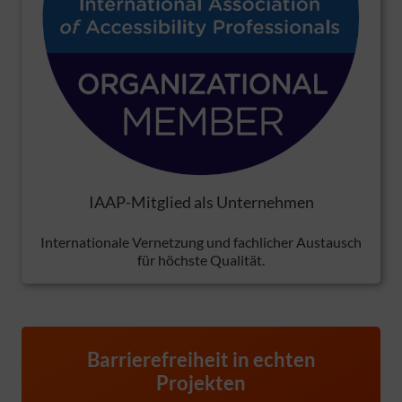
IAAP-Mitglied als Unternehmen
Internationale Vernetzung und fachlicher Austausch
für höchste Qualität.
Barrierefreiheit in echten
Projekten