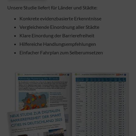
Unsere Studie liefert für Länder und Städte:
Konkrete evidenzbasierte Erkenntnisse
Vergleichende Einordnung aller Städte
Klare Einordung der Barrierefreiheit
Hilfereiche Handlungsempfehlungen
Einfacher Fahrplan zum Selberumsetzen