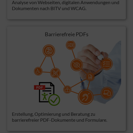
Analyse von Webseiten, digitalen Anwendungen und
Dokumenten nach BITV und WCAG.
Barrierefreie PDFs
Erstellung, Optimierung und Beratung zu
barrierefreier PDF-Dokumente und Formulare.