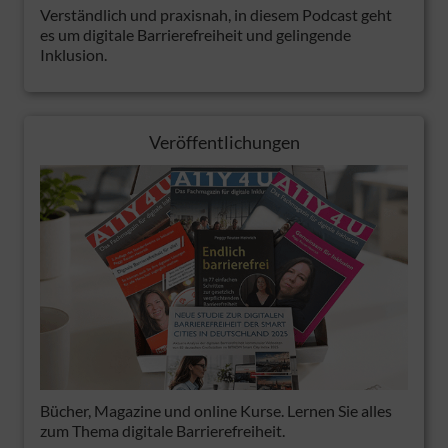
Verständlich und praxisnah, in diesem Podcast geht
es um digitale Barrierefreiheit und gelingende
Inklusion.
Veröffentlichungen
Bücher, Magazine und online Kurse. Lernen Sie alles
zum Thema digitale Barrierefreiheit.