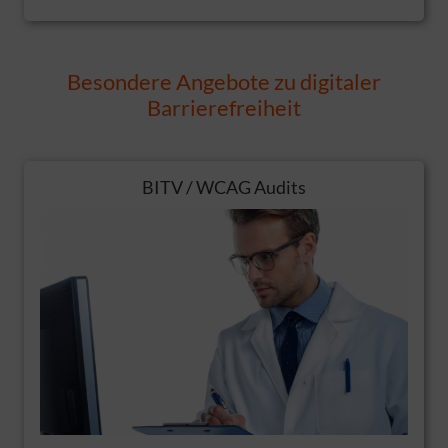
Besondere Angebote zu digitaler
Barrierefreiheit
BITV / WCAG Audits