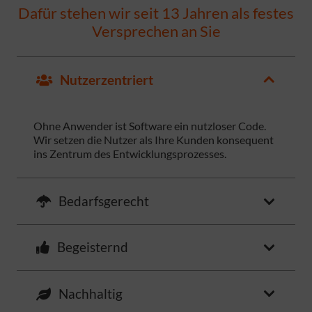
Dafür stehen wir seit 13 Jahren als festes
Versprechen an Sie
Nutzerzentriert
Ohne Anwender ist Software ein nutzloser Code.
Wir setzen die Nutzer als Ihre Kunden konsequent
ins Zentrum des Entwicklungsprozesses.
Bedarfsgerecht
Begeisternd
Nachhaltig