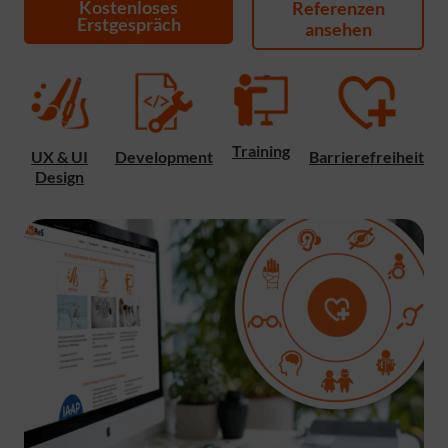
Kostenloses
Referenzen
Erstgespräch
ansehen
Training
UX & UI
Development
Barrierefreiheit
Design