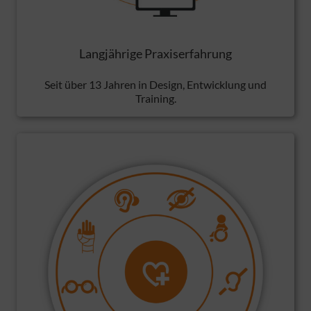
Langjährige Praxiserfahrung
Seit über 13 Jahren in Design, Entwicklung und
Training.