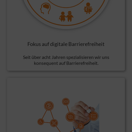
Fokus auf digitale Barrierefreiheit
Seit über acht Jahren spezialisieren wir uns
konsequent auf Barrierefreiheit.