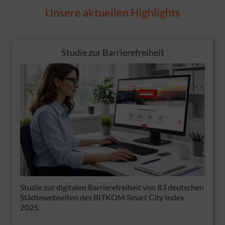
Unsere aktuellen Highlights
Studie zur Barrierefreiheit
Studie zur digitalen Barrierefreiheit von 83 deutschen
Städtewebseiten des BITKOM Smart City Index
2025.