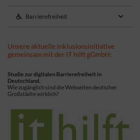
Barrierefreiheit
Unsere aktuelle Inklusionsinitiative
gemeinsam mit der IT hilft gGmbH:
Studie zur digitalen Barrierefreiheit in
Deutschland.
Wie zugänglich sind die Webseiten deutscher
Großstädte wirklich?