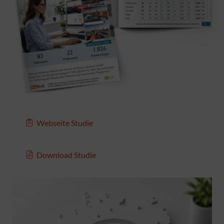
Webseite Studie
Download Studie