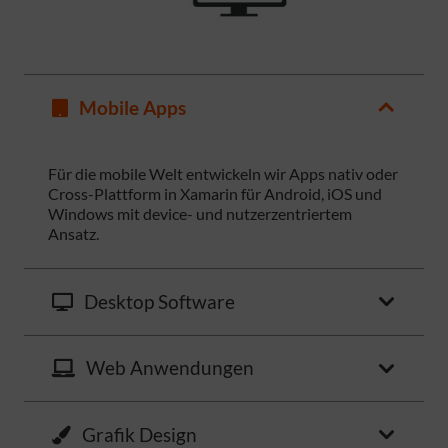
Mobile Apps
Für die mobile Welt entwickeln wir Apps nativ oder
Cross-Plattform in Xamarin für Android, iOS und
Windows mit device- und nutzerzentriertem
Ansatz.
Desktop Software
Web Anwendungen
Grafik Design