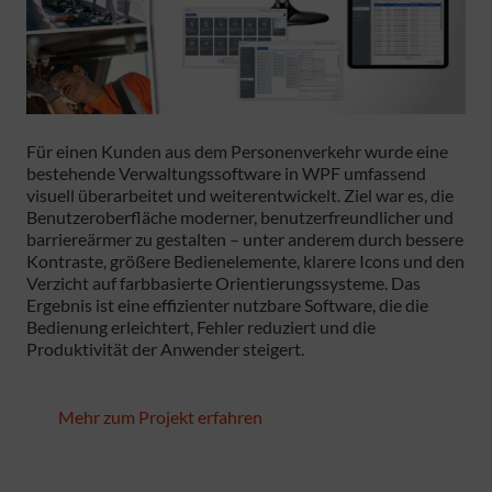
Für einen Kunden aus dem Personenverkehr wurde eine
bestehende Verwaltungssoftware in WPF umfassend
visuell überarbeitet und weiterentwickelt. Ziel war es, die
Benutzeroberfläche moderner, benutzerfreundlicher und
barriereärmer zu gestalten – unter anderem durch bessere
Kontraste, größere Bedienelemente, klarere Icons und den
Verzicht auf farbbasierte Orientierungssysteme. Das
Ergebnis ist eine effizienter nutzbare Software, die die
Bedienung erleichtert, Fehler reduziert und die
Produktivität der Anwender steigert.
Mehr zum Projekt erfahren