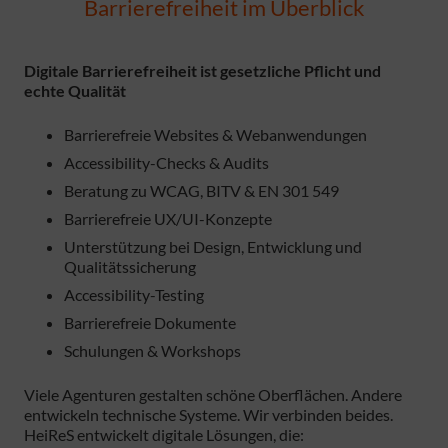
Barrierefreiheit im Überblick
Digitale Barrierefreiheit ist gesetzliche Pflicht und
echte Qualität
Barrierefreie Websites & Webanwendungen
Accessibility-Checks & Audits
Beratung zu WCAG, BITV & EN 301 549
Barrierefreie UX/UI-Konzepte
Unterstützung bei Design, Entwicklung und
Qualitätssicherung
Accessibility-Testing
Barrierefreie Dokumente
Schulungen & Workshops
Viele Agenturen gestalten schöne Oberflächen. Andere
entwickeln technische Systeme. Wir verbinden beides.
HeiReS entwickelt digitale Lösungen, die: