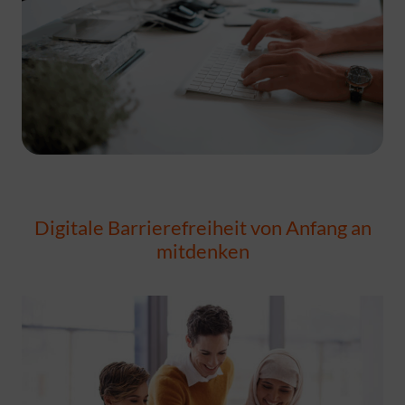
Digitale Barrierefreiheit von Anfang an
mitdenken