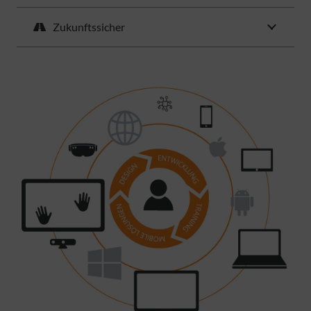
Zukunftssicher