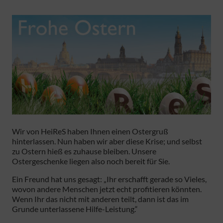
Wir von HeiReS haben Ihnen einen Ostergruß
hinterlassen. Nun haben wir aber diese Krise; und selbst
zu Ostern hieß es zuhause bleiben. Unsere
Ostergeschenke liegen also noch bereit für Sie.
Ein Freund hat uns gesagt: „Ihr erschafft gerade so Vieles,
wovon andere Menschen jetzt echt profitieren könnten.
Wenn Ihr das nicht mit anderen teilt, dann ist das im
Grunde unterlassene Hilfe-Leistung.“