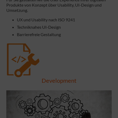
Produkte von Konzept über Usability, UI-Design und
Umsetzung.
UX und Usability nach ISO 9241
Techniknahes UI-Design
Barrierefreie Gestaltung
Development