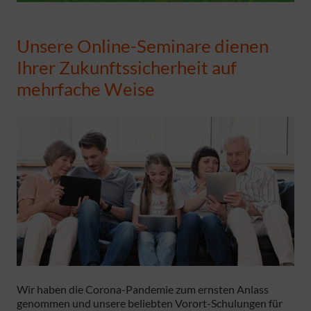
Unsere Online-Seminare dienen
Ihrer Zukunftssicherheit auf
mehrfache Weise
Wir haben die Corona-Pandemie zum ernsten Anlass
genommen und unsere beliebten Vorort-Schulungen für