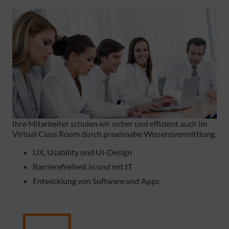
Ihre Mitarbeiter schulen wir sicher und effizient auch im
Virtual Class Room durch praxisnahe Wissensvermittlung.
UX, Usability und UI-Design
Barrierefreiheit in und mit IT
Entwicklung von Software und Apps