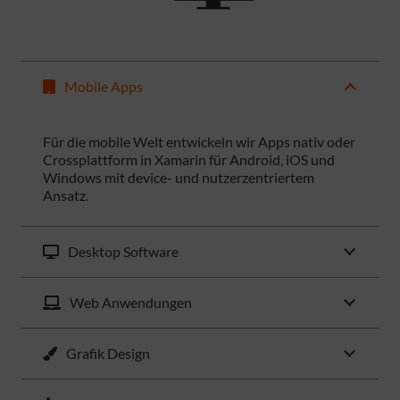
Mobile Apps
Für die mobile Welt entwickeln wir Apps nativ oder
Crossplattform in Xamarin für Android, iOS und
Windows mit device- und nutzerzentriertem
Ansatz.
Desktop Software
Web Anwendungen
Grafik Design