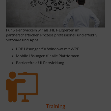
Für Sie entwickeln wir als .NET-Experten im
partnerschaftlichen Prozess professionell und effektiv
Software und Apps.
LOB Lösungen für Windows mit WPF
Mobile Lösungen für alle Plattformen
Barrierefreie UI Entwicklung
Training