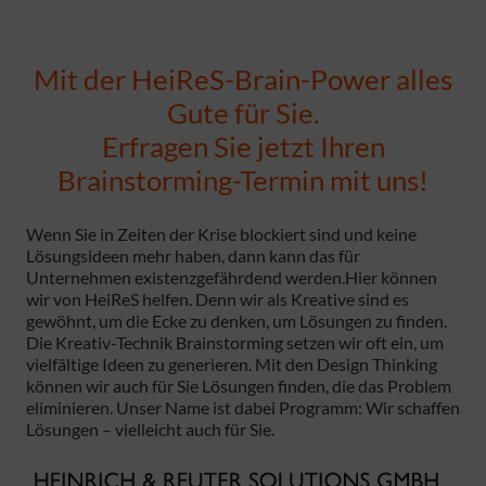
Mit der HeiReS-Brain-Power alles
Gute für Sie.
Erfragen Sie jetzt Ihren
Brainstorming-Termin mit uns!
Wenn Sie in Zeiten der Krise blockiert sind und keine
Lösungsideen mehr haben, dann kann das für
Unternehmen existenzgefährdend werden.Hier können
wir von HeiReS helfen. Denn wir als Kreative sind es
gewöhnt, um die Ecke zu denken, um Lösungen zu finden.
Die Kreativ-Technik Brainstorming setzen wir oft ein, um
vielfältige Ideen zu generieren. Mit den Design Thinking
können wir auch für Sie Lösungen finden, die das Problem
eliminieren. Unser Name ist dabei Programm: Wir schaffen
Lösungen – vielleicht auch für Sie.