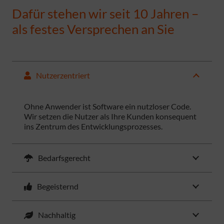
Dafür stehen wir seit 10 Jahren –
als festes Versprechen an Sie
Nutzerzentriert
Ohne Anwender ist Software ein nutzloser Code.
Wir setzen die Nutzer als Ihre Kunden konsequent
ins Zentrum des Entwicklungsprozesses.
Bedarfsgerecht
Begeisternd
Nachhaltig