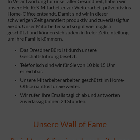
In Verantwortung für unser aller Gesundheit, haben wir
unsere HeiReS-Mitarbeiter zur Weiterarbeit präventiv ins
Home-Office entsandt. Damit sind wir in dieser
schwierigen Zeit garantiert produktiv und zuverlässig für
Sie da. Unser Mitarbeiter sind so gut wie möglich
geschützt und können sich zudem in freier Zeiteinteilung
um ihre Familie kümmern.
Das Dresdner Büro ist durch unsere
Geschäftsführung besetzt.
Telefonisch sind wir für Sie von 10 bis 15 Uhr
erreichbar.
Unsere Mitarbeiter arbeiten geschützt im Home-
Office nahtlos für Sie weiter.
Wir rufen Ihre Emails täglich ab und antworten
zuverlässig binnen 24 Stunden.
Unsere Wall of Fame