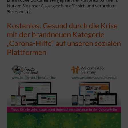
Nutzen Sie unser Ostergeschenk für sich und verbreiten
Sie es weiter.
Kostenlos: Gesund durch die Krise
mit der brandneuen Kategorie
„Corona-Hilfe“ auf unseren sozialen
Plattformen