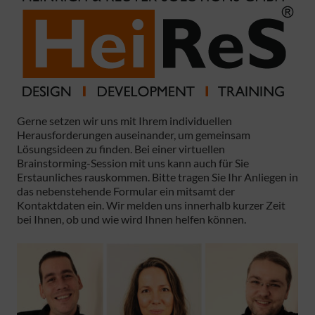
Gerne setzen wir uns mit Ihrem individuellen
Herausforderungen auseinander, um gemeinsam
Lösungsideen zu finden. Bei einer virtuellen
Brainstorming-Session mit uns kann auch für Sie
Erstaunliches rauskommen. Bitte tragen Sie Ihr Anliegen in
das nebenstehende Formular ein mitsamt der
Kontaktdaten ein. Wir melden uns innerhalb kurzer Zeit
bei Ihnen, ob und wie wird Ihnen helfen können.