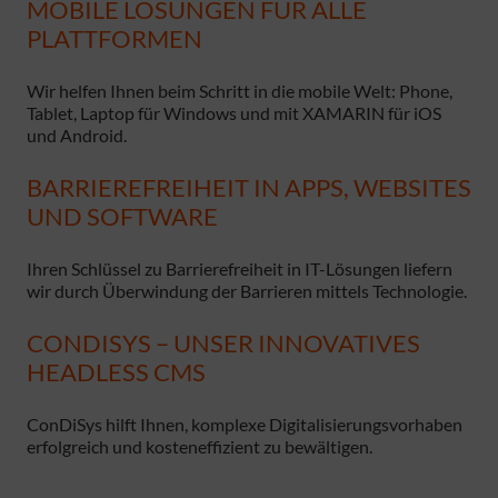
MOBILE LÖSUNGEN FÜR ALLE
PLATTFORMEN
Wir helfen Ihnen beim Schritt in die mobile Welt: Phone,
Tablet, Laptop für Windows und mit XAMARIN für iOS
und Android.
BARRIEREFREIHEIT IN APPS, WEBSITES
UND SOFTWARE
Ihren Schlüssel zu Barrierefreiheit in IT-Lösungen liefern
wir durch Überwindung der Barrieren mittels Technologie.
CONDISYS – UNSER INNOVATIVES
HEADLESS CMS
ConDiSys hilft Ihnen, komplexe Digitalisierungsvorhaben
erfolgreich und kosteneffizient zu bewältigen.