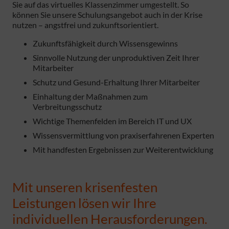
Sie auf das virtuelles Klassenzimmer umgestellt. So
können Sie unsere Schulungsangebot auch in der Krise
nutzen – angstfrei und zukunftsorientiert.
Zukunftsfähigkeit durch Wissensgewinns
Sinnvolle Nutzung der unproduktiven Zeit Ihrer
Mitarbeiter
Schutz und Gesund-Erhaltung Ihrer Mitarbeiter
Einhaltung der Maßnahmen zum
Verbreitungsschutz
Wichtige Themenfelden im Bereich IT und UX
Wissensvermittlung von praxiserfahrenen Experten
Mit handfesten Ergebnissen zur Weiterentwicklung
Mit unseren krisenfesten
Leistungen lösen wir Ihre
individuellen Herausforderungen.