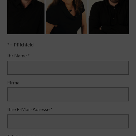
* = Pflichfeld
Ihr Name *
Firma
Ihre E-Mail-Adresse *