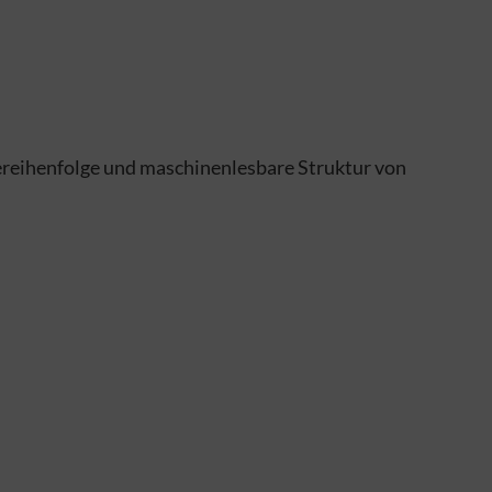
esereihenfolge und maschinenlesbare Struktur von