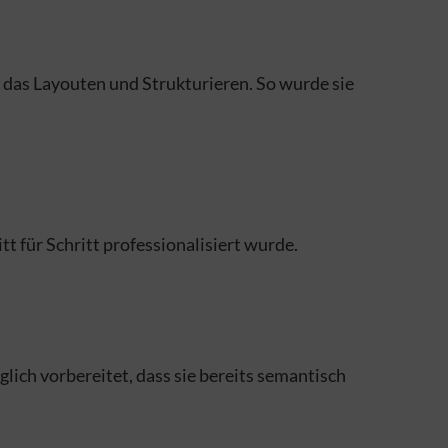
 das Layouten und Strukturieren. So wurde sie
 für Schritt professionalisiert wurde.
ich vorbereitet, dass sie bereits semantisch