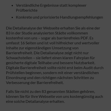
Verständliche Ergebnisse statt komplexer
Prüfberichte
Konkrete und priorisierte Handlungsempfehlungen
Die Detailanalyse der Webseite erhalten Sie als eine der
83 in der Studie analysierten Städte vollkommen
kostenfrei von uns – sogar als barrierefreies PDF. Es
umfasst 16 Seiten und ist voll hilfreicher und wertvoller
Inhalte zur eigenständigen Umsetzung von
Barrierefreiheit. Die Detailanalyse zeigt nicht nur
Schwachstellen – sie liefert einen klaren Fahrplan für
gesicherte digitale Teilhabe und bessere Nutzbarkeit.
Digitale Barrierefreiheit sollte nicht erst beim Audit durch
Prüfstellen beginnen, sondern mit einer verständlichen
Einordnung und den richtigen nächsten Schritten zu
Verbesserung der Barrierefreiheit.
Falls Sie nicht zu den 83 genannten Städten gehören,
können Sie für Ihre Webseite von uns kostengünstig auch
eine solche Detailanalyse erhalten.