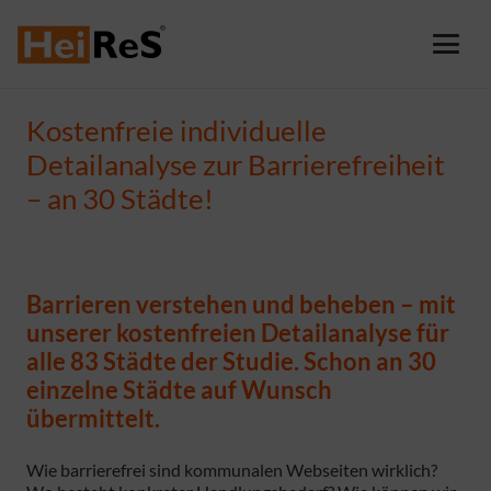
Kostenfreie individuelle
Detailanalyse zur Barrierefreiheit
– an 30 Städte!
Barrieren verstehen und beheben – mit
unserer kostenfreien Detailanalyse für
alle 83 Städte der Studie. Schon an 30
einzelne Städte auf Wunsch
übermittelt.
Wie barrierefrei sind kommunalen Webseiten wirklich?