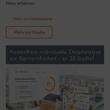
Mehr erfahren:
Mehr zur Detailanalyse
Mehr zur Studie