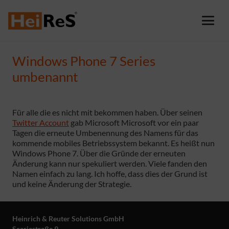
Windows Phone 7 Series
umbenannt
Für alle die es nicht mit bekommen haben. Über seinen
Twitter Account
gab Microsoft Microsoft vor ein paar
Tagen die erneute Umbenennung des Namens für das
kommende mobiles Betriebssystem bekannt. Es heißt nun
Windows Phone 7. Über die Gründe der erneuten
Änderung kann nur spekuliert werden. Viele fanden den
Namen einfach zu lang. Ich hoffe, dass dies der Grund ist
und keine Änderung der Strategie.
Heinrich & Reuter Solutions GmbH
Scariastraße 9