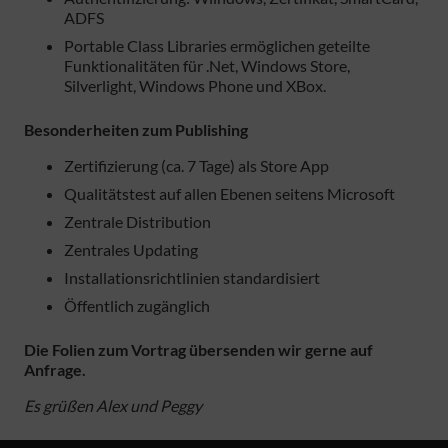
ADFS
Portable Class Libraries ermöglichen geteilte
Funktionalitäten für .Net, Windows Store,
Silverlight, Windows Phone und XBox.
Besonderheiten zum Publishing
Zertifizierung (ca. 7 Tage) als Store App
Qualitätstest auf allen Ebenen seitens Microsoft
Zentrale Distribution
Zentrales Updating
Installationsrichtlinien standardisiert
Öffentlich zugänglich
Die Folien zum Vortrag übersenden wir gerne auf
Anfrage.
Es grüßen Alex und Peggy