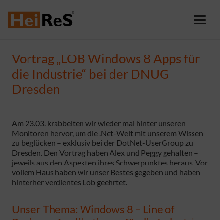
Vortrag „LOB Windows 8 Apps für
die Industrie“ bei der DNUG
Dresden
Am 23.03. krabbelten wir wieder mal hinter unseren
Monitoren hervor, um die .Net-Welt mit unserem Wissen
zu beglücken – exklusiv bei der DotNet-UserGroup zu
Dresden. Den Vortrag haben Alex und Peggy gehalten –
jeweils aus den Aspekten ihres Schwerpunktes heraus. Vor
vollem Haus haben wir unser Bestes gegeben und haben
hinterher verdientes Lob geehrtet.
Unser Thema: Windows 8 – Line of