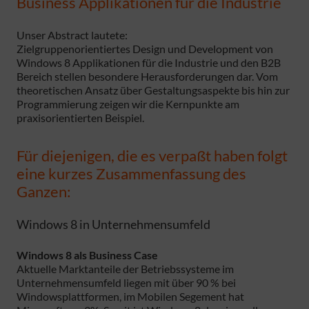
Business Applikationen für die Industrie
Unser Abstract lautete:
Zielgruppenorientiertes Design und Development von
Windows 8 Applikationen für die Industrie und den B2B
Bereich stellen besondere Herausforderungen dar. Vom
theoretischen Ansatz über Gestaltungsaspekte bis hin zur
Programmierung zeigen wir die Kernpunkte am
praxisorientierten Beispiel.
Für diejenigen, die es verpaßt haben folgt
eine kurzes Zusammenfassung des
Ganzen:
Windows 8 in Unternehmensumfeld
Windows 8 als Business Case
Aktuelle Marktanteile der Betriebssysteme im
Unternehmensumfeld liegen mit über 90 % bei
Windowsplattformen, im Mobilen Segement hat