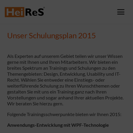
Unser Schulungsplan 2015
Als Experten auf unserem Gebiet teilen wir unser Wissen
gerne mit Ihnen und Ihren Mitarbeitern. Wir bieten ein
breites Spektrum an Trainings und Schulungen zu den
Themengebieten: Design, Entwicklung, Usability und IT-
Recht. Wählen Sie entweder eine Einstiegs- oder
weiterführende Schulung zu Ihren Wunschthemen oder
gestalten Sie mit uns ein Training ganz nach Ihren
Vorstellungen und sogar anhand Ihrer aktuellen Projekte.
Wir beraten Sie hierzu gern.
Folgende Trainingsschwerpunkte bieten wir Ihnen 2015:
Anwendungs-Entwicklung mit WPF-Technologie