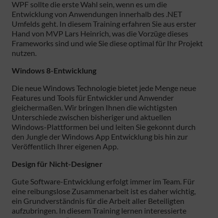
WPF sollte die erste Wahl sein, wenn es um die
Entwicklung von Anwendungen innerhalb des .NET
Umfelds geht. In diesem Training erfahren Sie aus erster
Hand von MVP Lars Heinrich, was die Vorzüge dieses
Frameworks sind und wie Sie diese optimal für Ihr Projekt
nutzen.
Windows 8-Entwicklung
Die neue Windows Technologie bietet jede Menge neue
Features und Tools für Entwickler und Anwender
gleichermaßen. Wir bringen Ihnen die wichtigsten
Unterschiede zwischen bisheriger und aktuellen
Windows-Plattformen bei und leiten Sie gekonnt durch
den Jungle der Windows App Entwicklung bis hin zur
Veröffentlich Ihrer eigenen App.
Design für Nicht-Designer
Gute Software-Entwicklung erfolgt immer im Team. Für
eine reibungslose Zusammenarbeit ist es daher wichtig,
ein Grundverständnis für die Arbeit aller Beteiligten
aufzubringen. In diesem Training lernen interessierte