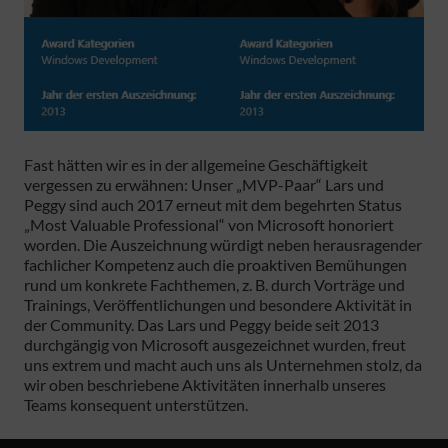
Fast hätten wir es in der allgemeine Geschäftigkeit
vergessen zu erwähnen: Unser „MVP-Paar“ Lars und
Peggy sind auch 2017 erneut mit dem begehrten Status
„Most Valuable Professional“ von Microsoft honoriert
worden. Die Auszeichnung würdigt neben herausragender
fachlicher Kompetenz auch die proaktiven Bemühungen
rund um konkrete Fachthemen, z. B. durch Vorträge und
Trainings, Veröffentlichungen und besondere Aktivität in
der Community. Das Lars und Peggy beide seit 2013
durchgängig von Microsoft ausgezeichnet wurden, freut
uns extrem und macht auch uns als Unternehmen stolz, da
wir oben beschriebene Aktivitäten innerhalb unseres
Teams konsequent unterstützen.