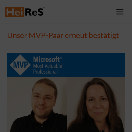
Unser MVP-Paar erneut bestätigt