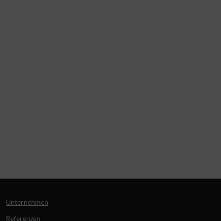
Unternehmen
Referenzen