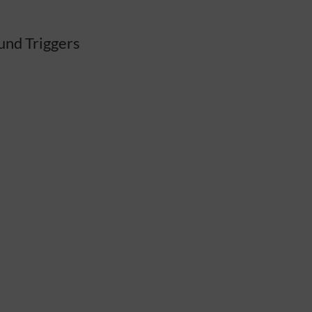
und Triggers