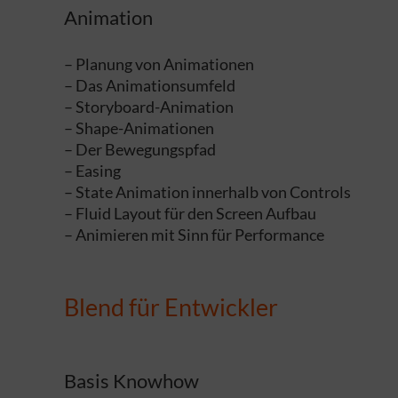
Animation
– Planung von Animationen
– Das Animationsumfeld
– Storyboard-Animation
– Shape-Animationen
– Der Bewegungspfad
– Easing
– State Animation innerhalb von Controls
– Fluid Layout für den Screen Aufbau
– Animieren mit Sinn für Performance
Blend für Entwickler
Basis Knowhow