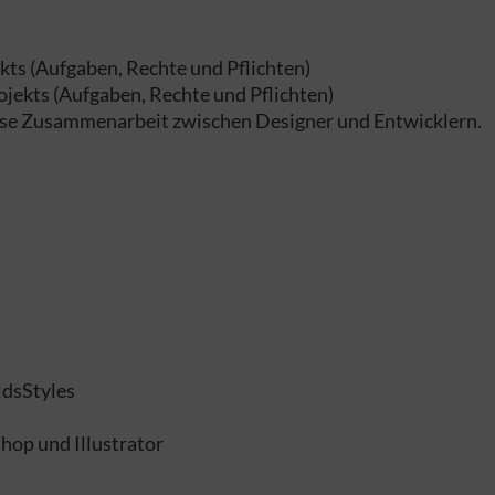
ekts (Aufgaben, Rechte und Pflichten)
ojekts (Aufgaben, Rechte und Pflichten)
lose Zusammenarbeit zwischen Designer und Entwicklern.
ldsStyles
hop und Illustrator