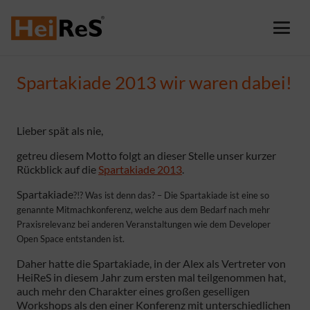
Spartakiade 2013 wir waren dabei!
Lieber spät als nie,
getreu diesem Motto folgt an dieser Stelle unser kurzer
Rückblick auf die
Spartakiade 2013
.
Spartakiade
?!? Was ist denn das? – Die Spartakiade ist eine so
genannte Mitmachkonferenz, welche aus dem Bedarf nach mehr
Praxisrelevanz bei anderen Veranstaltungen wie dem Developer
Open Space entstanden ist.
Daher hatte die Spartakiade, in der Alex als Vertreter von
HeiReS in diesem Jahr zum ersten mal teilgenommen hat,
auch mehr den Charakter eines großen geselligen
Workshops als den einer Konferenz mit unterschiedlichen