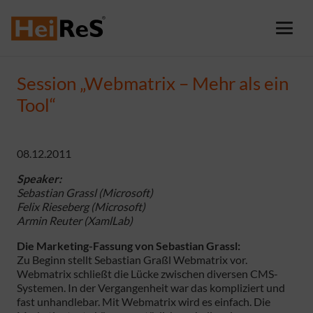
Session „Webmatrix – Mehr als ein
Tool“
08.12.2011
Speaker:
Sebastian Grassl (Microsoft)
Felix Rieseberg (Microsoft)
Armin Reuter (XamlLab)
Die Marketing-Fassung von Sebastian Grassl:
Zu Beginn stellt Sebastian Graßl Webmatrix vor.
Webmatrix schließt die Lücke zwischen diversen CMS-
Systemen. In der Vergangenheit war das kompliziert und
fast unhandlebar. Mit Webmatrix wird es einfach. Die