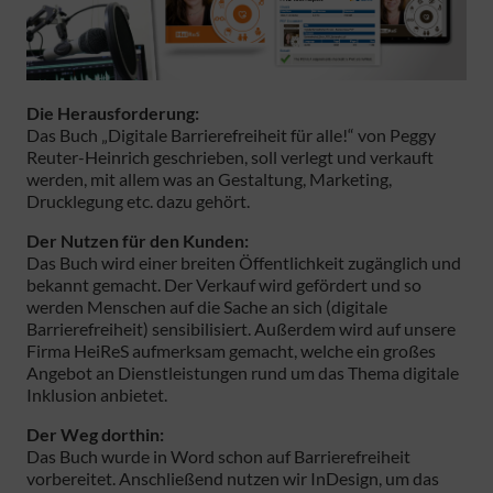
Die Herausforderung:
Das Buch „Digitale Barrierefreiheit für alle!“ von Peggy
Reuter-Heinrich geschrieben, soll verlegt und verkauft
werden, mit allem was an Gestaltung, Marketing,
Drucklegung etc. dazu gehört.
Der Nutzen für den Kunden:
Das Buch wird einer breiten Öffentlichkeit zugänglich und
bekannt gemacht. Der Verkauf wird gefördert und so
werden Menschen auf die Sache an sich (digitale
Barrierefreiheit) sensibilisiert. Außerdem wird auf unsere
Firma HeiReS aufmerksam gemacht, welche ein großes
Angebot an Dienstleistungen rund um das Thema digitale
Inklusion anbietet.
Der Weg dorthin:
Das Buch wurde in Word schon auf Barrierefreiheit
vorbereitet. Anschließend nutzen wir InDesign, um das