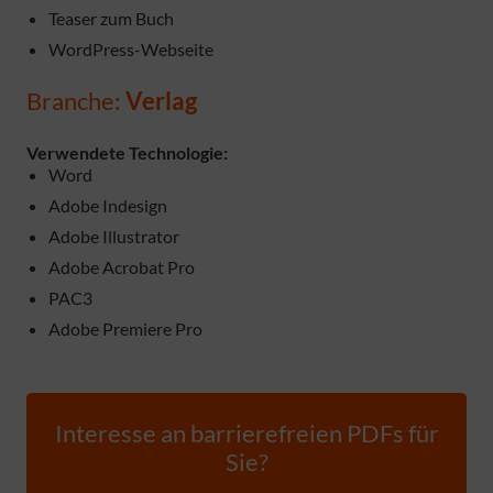
Teaser zum Buch
WordPress-Webseite
Branche:
Verlag
Verwendete Technologie:
Word
Adobe Indesign
Adobe Illustrator
Adobe Acrobat Pro
PAC3
Adobe Premiere Pro
Interesse an barrierefreien PDFs für
Sie?