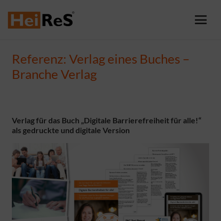
Referenz: Verlag eines Buches –
Branche Verlag
Verlag für das Buch „Digitale Barrierefreiheit für alle!“
als gedruckte und digitale Version