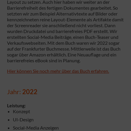
Layout zu setzen. Auch hier haben wir weiter an der
Barrierefreiheit des fertigen Dokumentes gearbeitet. So
setzten wir zum Beispiel Alternativtexte auf Bilder oder
kennzeichneten reine Layout-Elemente als Artifakte damit
der Screenreader sie anschließend nicht vorliest. Dann
wurden Druckdatei und barrierefreies PDF erstellt. Wir
erstellten Social-Media Beiträge, einen Buch-Teaser und
Verkaufswebseiten. Mit dem Buch waren wir 2022 sogar
auf der Frankfurter Buchmesse. Mittlerweile ist das Buch
sogar über Amazon erhältlich. Eine Neuauflage und ein
barrierefreies eBook sind in Planung.
Hier können Sie noch mehr über das Buch erfahren.
Jahr:
2022
Leistung:
Konzept
UI-Design
Social-Media Anzeigen