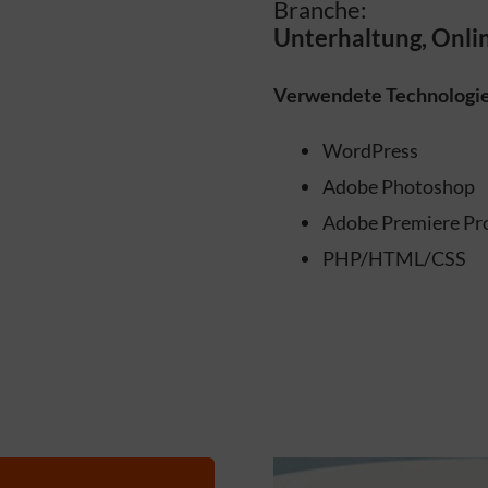
Branche:
Unterhaltung, Onl
Verwendete Technologi
WordPress
Adobe Photoshop
Adobe Premiere Pr
PHP/HTML/CSS