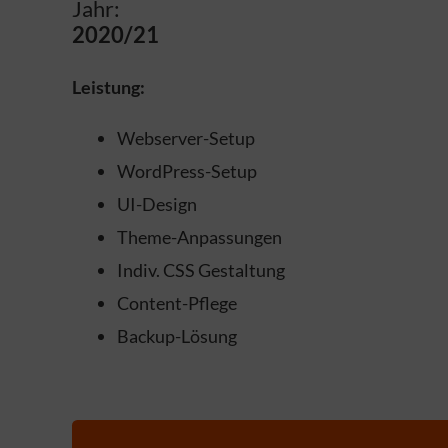
Jahr:
2020/21
Leistung:
Webserver-Setup
WordPress-Setup
UI-Design
Theme-Anpassungen
Indiv. CSS Gestaltung
Content-Pflege
Backup-Lösung