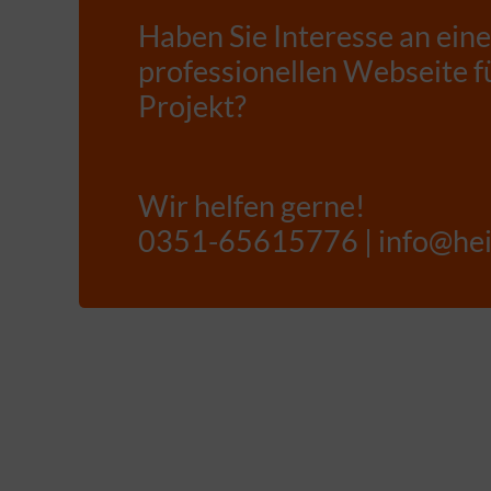
Haben Sie Interesse an eine
professionellen Webseite fü
Projekt?
Wir helfen gerne!
0351-65615776 | info@hei