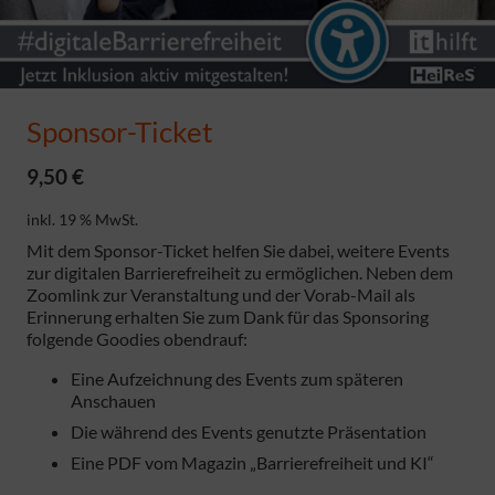
Sponsor-Ticket
9,50
€
inkl. 19 % MwSt.
Mit dem Sponsor-Ticket helfen Sie dabei, weitere Events
zur digitalen Barrierefreiheit zu ermöglichen. Neben dem
Zoomlink zur Veranstaltung und der Vorab-Mail als
Erinnerung erhalten Sie zum Dank für das Sponsoring
folgende Goodies obendrauf:
Eine Aufzeichnung des Events zum späteren
Anschauen
Die während des Events genutzte Präsentation
Eine PDF vom Magazin „Barrierefreiheit und KI“