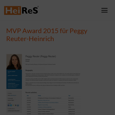
MVP Award 2015 für Peggy
Reuter-Heinrich