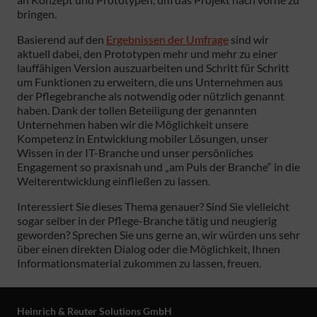
bringen.
Basierend auf den
Ergebnissen der Umfrage
sind wir
aktuell dabei, den Prototypen mehr und mehr zu einer
lauffähigen Version auszuarbeiten und Schritt für Schritt
um Funktionen zu erweitern, die uns Unternehmen aus
der Pflegebranche als notwendig oder nützlich genannt
haben. Dank der tollen Beteiligung der genannten
Unternehmen haben wir die Möglichkeit unsere
Kompetenz in Entwicklung mobiler Lösungen, unser
Wissen in der IT-Branche und unser persönliches
Engagement so praxisnah und „am Puls der Branche“ in die
Weiterentwicklung einfließen zu lassen.
Interessiert Sie dieses Thema genauer? Sind Sie vielleicht
sogar selber in der Pflege-Branche tätig und neugierig
geworden? Sprechen Sie uns gerne an, wir würden uns sehr
über einen direkten Dialog oder die Möglichkeit, Ihnen
Informationsmaterial zukommen zu lassen, freuen.
Heinrich & Reuter Solutions GmbH