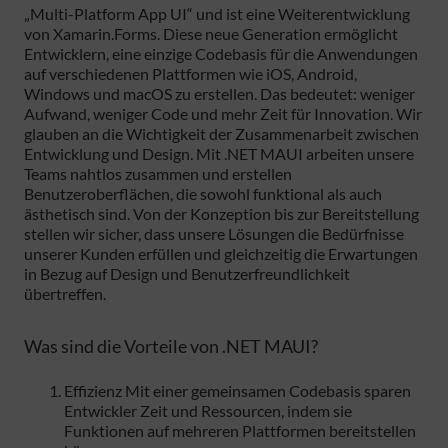
„Multi-Platform App UI“ und ist eine Weiterentwicklung
von Xamarin.Forms. Diese neue Generation ermöglicht
Entwicklern, eine einzige Codebasis für die Anwendungen
auf verschiedenen Plattformen wie iOS, Android,
Windows und macOS zu erstellen. Das bedeutet: weniger
Aufwand, weniger Code und mehr Zeit für Innovation. Wir
glauben an die Wichtigkeit der Zusammenarbeit zwischen
Entwicklung und Design. Mit .NET MAUI arbeiten unsere
Teams nahtlos zusammen und erstellen
Benutzeroberflächen, die sowohl funktional als auch
ästhetisch sind. Von der Konzeption bis zur Bereitstellung
stellen wir sicher, dass unsere Lösungen die Bedürfnisse
unserer Kunden erfüllen und gleichzeitig die Erwartungen
in Bezug auf Design und Benutzerfreundlichkeit
übertreffen.
Was sind die Vorteile von .NET MAUI?
Effizienz Mit einer gemeinsamen Codebasis sparen
Entwickler Zeit und Ressourcen, indem sie
Funktionen auf mehreren Plattformen bereitstellen