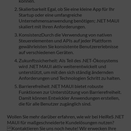
können.
Skalierbarkeit Egal, ob Sie eine kleine App für Ihr
Startup oder eine umfangreiche
Unternehmensanwendung benötigen; .NET MAUI
skaliert mit Ihren Anforderungen.
KonsistenzDurch die Verwendung von nativen
Steuerelementen und APIs auf jeder Plattform
gewährleisten Sie konsistente Benutzererlebnisse
auf verschiedenen Geräten.
Zukunftssicherheit: Als Teil des .NET-Ökosystems
wird .NET MAUI aktiv weiterentwickelt und
unterstützt, um mit den sich ständig ändernden
Anforderungen und Technologien Schritt zu halten.
Barrierefreiheit .NET MAUI bietet robuste
Funktionen zur Unterstützung von Barrierefreiheit.
Damit können Entwickler Anwendungen erstellen,
die für alle Benutzer zugänglich sind.
Wollen Sie mehr darüber erfahren, wie wir bei HeiReS .NET
MAUI für maßgeschneiderte Kundelösungen nutzen?
Kontaktieren Sie uns noch heute! Wir erwecken Ihre