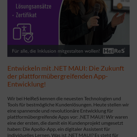
Entwickeln mit .NET MAUI: Die Zukunft
der plattformübergreifenden App-
Entwicklung!
Wir bei HeiReS kennen die neuesten Technologien und
Tools für bestmögliche Kundenlösungen. Heute stellen wir
eine spannende und revolutionäre Entwicklung für
plattformübergreifende Apps vor: .NET MAUI! Wir waren
eine der ersten, die damit ein Kundenprojekt umgesetzt
haben: Die Apollo-App, ein digitaler Assistent für
individuelles Lernen. Was ist .NET MAUI? Es steht für