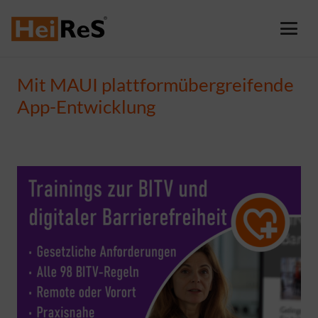
Mit MAUI plattformübergreifende
App-Entwicklung