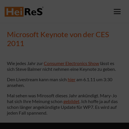
Microsoft Keynote von der CES
2011
Wie jedes Jahr zur
Consumer Electronics Show
lässt es
sich Steve Balmer nicht nehmen eine Keynote zu geben.
Den Livestream kann man sich
hier
am 6.1.11 um 3:30
ansehen.
Mal sehen was Mirosoft dieses Jahr ankündigt. Mary-Jo
hat sich Ihre Meinung schon
gebildet
. Ich hoffe ja auf das
schon länger angekündigte Update für WP7. Es wird auf
jeden Fall spannend.