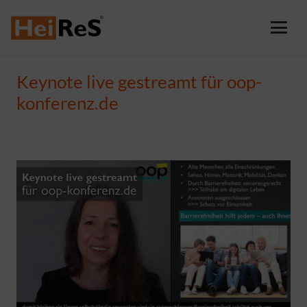
Keynote live gestreamt für oop-
konferenz.de