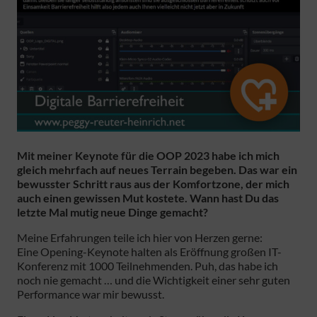
Mit meiner Keynote für die OOP 2023 habe ich mich
gleich mehrfach auf neues Terrain begeben. Das war ein
bewusster Schritt raus aus der Komfortzone, der mich
auch einen gewissen Mut kostete. Wann hast Du das
letzte Mal mutig neue Dinge gemacht?
Meine Erfahrungen teile ich hier von Herzen gerne:
Eine Opening-Keynote halten als Eröffnung großen IT-
Konferenz mit 1000 Teilnehmenden. Puh, das habe ich
noch nie gemacht … und die Wichtigkeit einer sehr guten
Performance war mir bewusst.