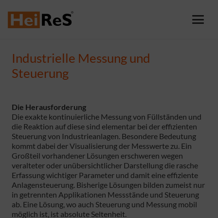
Industrielle Messung und
Steuerung
Die Herausforderung
Die exakte kontinuierliche Messung von Füllständen und
die Reaktion auf diese sind elementar bei der effizienten
Steuerung von Industrieanlagen. Besondere Bedeutung
kommt dabei der Visualisierung der Messwerte zu. Ein
Großteil vorhandener Lösungen erschweren wegen
veralteter oder unübersichtlicher Darstellung die rasche
Erfassung wichtiger Parameter und damit eine effiziente
Anlagensteuerung. Bisherige Lösungen bilden zumeist nur
in getrennten Applikationen Messstände und Steuerung
ab. Eine Lösung, wo auch Steuerung und Messung mobil
möglich ist, ist absolute Seltenheit.