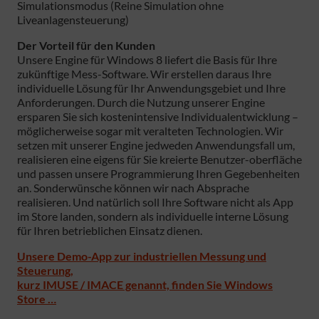
Simulationsmodus (Reine Simulation ohne
Liveanlagensteuerung)
Der Vorteil für den Kunden
Unsere Engine für Windows 8 liefert die Basis für Ihre
zukünftige Mess-Software. Wir erstellen daraus Ihre
individuelle Lösung für Ihr Anwendungsgebiet und Ihre
Anforderungen. Durch die Nutzung unserer Engine
ersparen Sie sich kostenintensive Individualentwicklung –
möglicherweise sogar mit veralteten Technologien. Wir
setzen mit unserer Engine jedweden Anwendungsfall um,
realisieren eine eigens für Sie kreierte Benutzer-oberfläche
und passen unsere Programmierung Ihren Gegebenheiten
an. Sonderwünsche können wir nach Absprache
realisieren. Und natürlich soll Ihre Software nicht als App
im Store landen, sondern als individuelle interne Lösung
für Ihren betrieblichen Einsatz dienen.
Unsere Demo-App zur industriellen Messung und
Steuerung,
kurz IMUSE / IMACE genannt, finden Sie Windows
Store …