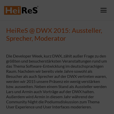
HeiReS @ DWX 2015: Aussteller,
Sprecher, Moderator
Die Developer Week, kurz DWX, zählt außer Frage zu den
größten und besucherstärksten Veranstaltungen rund um
das Thema Software-Entwicklung im deutschsprachigen
Raum. Nachdem wir bereits viele Jahre sowohl als
Besucher als auch Sprecher auf der DWX vertreten waren,
werden wir 2015 unsere Präsenz ein wenig verstärken
bzw. ausweiten. Neben einem Stand als Aussteller werden
Lars und Armin auch Vorträge auf der DWX halten.
Außerdem wird Armin in diesem Jahr während der
Community Night die Podiumsdiskussion zum Thema
User Experience und User Interfaces moderieren.