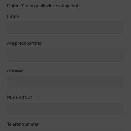
Daten für ein qualifiziertes Angebot:
Firma
Ansprechpartner
Adresse
PLZ und Ort
Telefonnummer