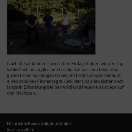
Nach dieser kleinen sportlichen Einlage haben wir den Tag
schließlich am idyllischen Carola Schlösschen bei einem
guten Essen ausklingen lassen. Im Fazit schauen wir auch
einen schönen Firmentag zurück, der uns allen sicher noch
lange in Erinnerung bleiben wird und freuen uns schon auf
den Nächsten.
Heinrich & Reuter Solutions GmbH
Scariastraße 9