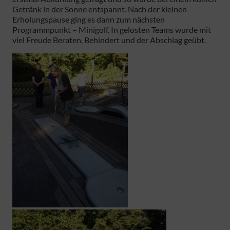
Getränk in der Sonne entspannt. Nach der kleinen
Erholungspause ging es dann zum nächsten
Programmpunkt – Minigolf. In gelosten Teams wurde mit
viel Freude Beraten, Behindert und der Abschlag geübt.