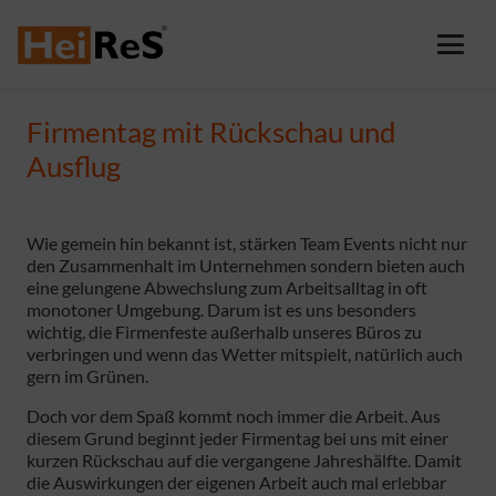
Firmentag mit Rückschau und
Ausflug
Wie gemein hin bekannt ist, stärken Team Events nicht nur
den Zusammenhalt im Unternehmen sondern bieten auch
eine gelungene Abwechslung zum Arbeitsalltag in oft
monotoner Umgebung. Darum ist es uns besonders
wichtig, die Firmenfeste außerhalb unseres Büros zu
verbringen und wenn das Wetter mitspielt, natürlich auch
gern im Grünen.
Doch vor dem Spaß kommt noch immer die Arbeit. Aus
diesem Grund beginnt jeder Firmentag bei uns mit einer
kurzen Rückschau auf die vergangene Jahreshälfte. Damit
die Auswirkungen der eigenen Arbeit auch mal erlebbar