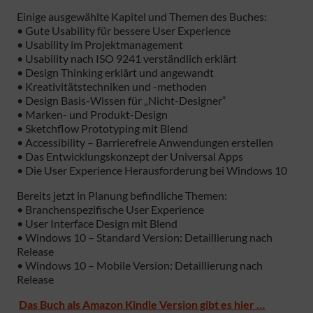
Einige ausgewählte Kapitel und Themen des Buches:
• Gute Usability für bessere User Experience
• Usability im Projektmanagement
• Usability nach ISO 9241 verständlich erklärt
• Design Thinking erklärt und angewandt
• Kreativitätstechniken und -methoden
• Design Basis-Wissen für „Nicht-Designer“
• Marken- und Produkt-Design
• Sketchflow Prototyping mit Blend
• Accessibility – Barrierefreie Anwendungen erstellen
• Das Entwicklungskonzept der Universal Apps
• Die User Experience Herausforderung bei Windows 10
Bereits jetzt in Planung befindliche Themen:
• Branchenspezifische User Experience
• User Interface Design mit Blend
• Windows 10 – Standard Version: Detaillierung nach
Release
• Windows 10 – Mobile Version: Detaillierung nach
Release
Das Buch als Amazon Kindle Version gibt es hier …