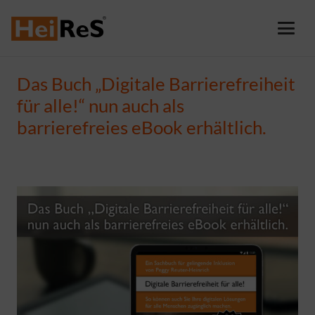
Das Buch „Digitale Barrierefreiheit
für alle!“ nun auch als
barrierefreies eBook erhältlich.