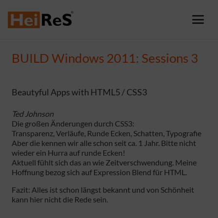
BUILD Windows 2011: Sessions 3
Beautyful Apps with HTML5 / CSS3
Ted Johnson
Die großen Änderungen durch CSS3:
Transparenz, Verläufe, Runde Ecken, Schatten, Typografie
Aber die kennen wir alle schon seit ca. 1 Jahr. Bitte nicht
wieder ein Hurra auf runde Ecken!
Aktuell fühlt sich das an wie Zeitverschwendung. Meine
Hoffnung bezog sich auf Expression Blend für HTML.
Fazit: Alles ist schon längst bekannt und von Schönheit
kann hier nicht die Rede sein.