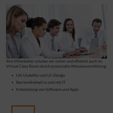
Ihre Mitarbeiter schulen wir sicher und effizient auch im
Virtual Class Room durch praxisnahe Wissensvermittlung.
UX, Usability und UI-Design
Barrierefreiheit in und mit IT
Entwicklung von Software und Apps