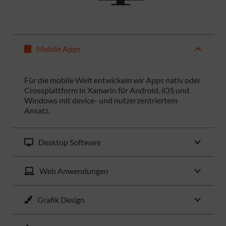
Mobile Apps
Für die mobile Welt entwickeln wir Apps nativ oder
Crossplattform in Xamarin für Android, iOS und
Windows mit device- und nutzerzentriertem
Ansatz.
Desktop Software
Web Anwendungen
Grafik Design