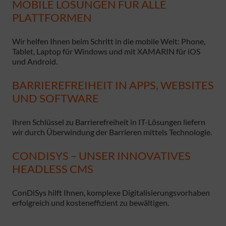
MOBILE LÖSUNGEN FÜR ALLE
PLATTFORMEN
Wir helfen Ihnen beim Schritt in die mobile Welt: Phone,
Tablet, Laptop für Windows und mit XAMARIN für iOS
und Android.
BARRIEREFREIHEIT IN APPS, WEBSITES
UND SOFTWARE
Ihren Schlüssel zu Barrierefreiheit in IT-Lösungen liefern
wir durch Überwindung der Barrieren mittels Technologie.
CONDISYS – UNSER INNOVATIVES
HEADLESS CMS
ConDiSys hilft Ihnen, komplexe Digitalisierungsvorhaben
erfolgreich und kosteneffizient zu bewältigen.