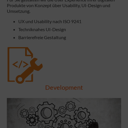
Produkte von Konzept über Usability, UI-Design und
Umsetzung.
UX und Usability nach ISO 9241
Techniknahes UI-Design
Barrierefreie Gestaltung
Development