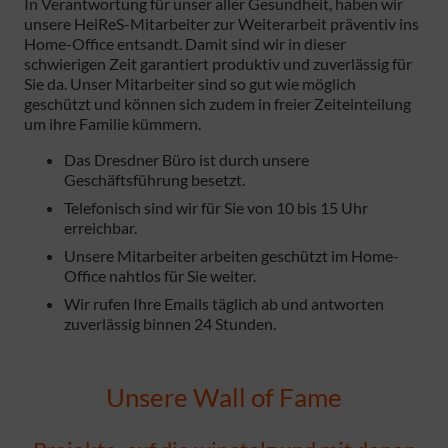
In Verantwortung für unser aller Gesundheit, haben wir
unsere HeiReS-Mitarbeiter zur Weiterarbeit präventiv ins
Home-Office entsandt. Damit sind wir in dieser
schwierigen Zeit garantiert produktiv und zuverlässig für
Sie da. Unser Mitarbeiter sind so gut wie möglich
geschützt und können sich zudem in freier Zeiteinteilung
um ihre Familie kümmern.
Das Dresdner Büro ist durch unsere
Geschäftsführung besetzt.
Telefonisch sind wir für Sie von 10 bis 15 Uhr
erreichbar.
Unsere Mitarbeiter arbeiten geschützt im Home-
Office nahtlos für Sie weiter.
Wir rufen Ihre Emails täglich ab und antworten
zuverlässig binnen 24 Stunden.
Unsere Wall of Fame