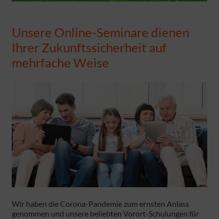
Unsere Online-Seminare dienen
Ihrer Zukunftssicherheit auf
mehrfache Weise
Wir haben die Corona-Pandemie zum ernsten Anlass
genommen und unsere beliebten Vorort-Schulungen für