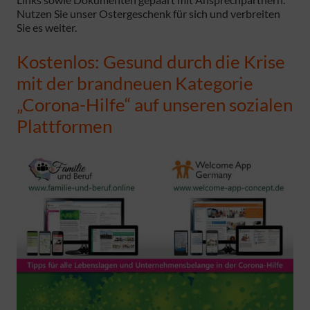
Nutzen Sie unser Ostergeschenk für sich und verbreiten
Sie es weiter.
Kostenlos: Gesund durch die Krise
mit der brandneuen Kategorie
„Corona-Hilfe“ auf unseren sozialen
Plattformen