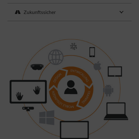
Zukunftssicher