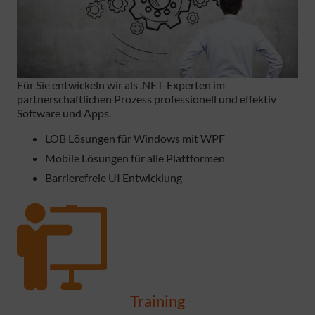
Für Sie entwickeln wir als .NET-Experten im
partnerschaftlichen Prozess professionell und effektiv
Software und Apps.
LOB Lösungen für Windows mit WPF
Mobile Lösungen für alle Plattformen
Barrierefreie UI Entwicklung
Training