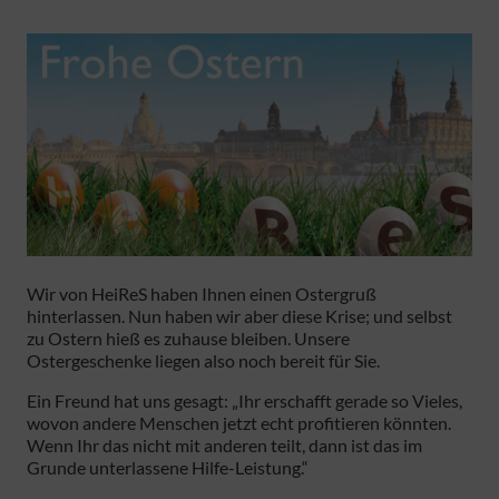
Wir von HeiReS haben Ihnen einen Ostergruß
hinterlassen. Nun haben wir aber diese Krise; und selbst
zu Ostern hieß es zuhause bleiben. Unsere
Ostergeschenke liegen also noch bereit für Sie.
Ein Freund hat uns gesagt: „Ihr erschafft gerade so Vieles,
wovon andere Menschen jetzt echt profitieren könnten.
Wenn Ihr das nicht mit anderen teilt, dann ist das im
Grunde unterlassene Hilfe-Leistung.“