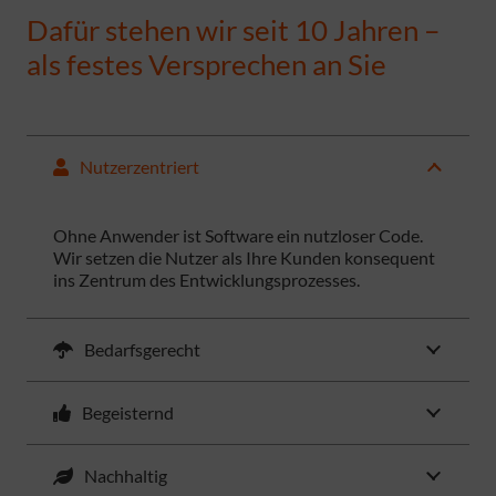
Dafür stehen wir seit 10 Jahren –
als festes Versprechen an Sie
Nutzerzentriert
Ohne Anwender ist Software ein nutzloser Code.
Wir setzen die Nutzer als Ihre Kunden konsequent
ins Zentrum des Entwicklungsprozesses.
Bedarfsgerecht
Begeisternd
Nachhaltig