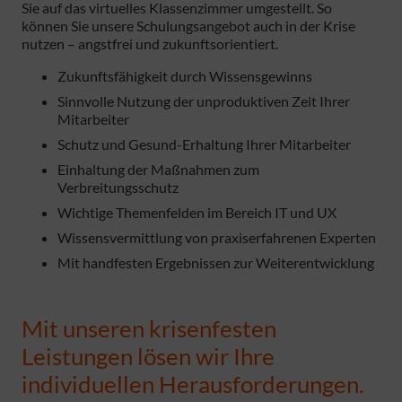
Sie auf das virtuelles Klassenzimmer umgestellt. So
können Sie unsere Schulungsangebot auch in der Krise
nutzen – angstfrei und zukunftsorientiert.
Zukunftsfähigkeit durch Wissensgewinns
Sinnvolle Nutzung der unproduktiven Zeit Ihrer
Mitarbeiter
Schutz und Gesund-Erhaltung Ihrer Mitarbeiter
Einhaltung der Maßnahmen zum
Verbreitungsschutz
Wichtige Themenfelden im Bereich IT und UX
Wissensvermittlung von praxiserfahrenen Experten
Mit handfesten Ergebnissen zur Weiterentwicklung
Mit unseren krisenfesten
Leistungen lösen wir Ihre
individuellen Herausforderungen.