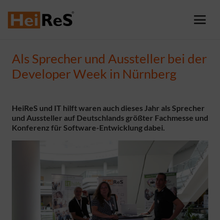
Als Sprecher und Aussteller bei der
Developer Week in Nürnberg
HeiReS und IT hilft waren auch dieses Jahr als Sprecher
und Aussteller auf Deutschlands größter Fachmesse und
Konferenz für Software-Entwicklung dabei.