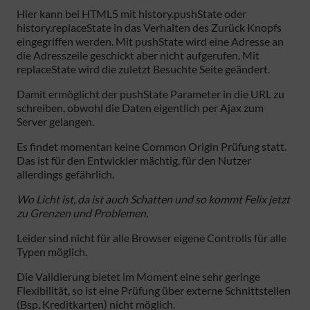
Hier kann bei HTML5 mit history.pushState oder
history.replaceState in das Verhalten des Zurück Knopfs
eingegriffen werden. Mit pushState wird eine Adresse an
die Adresszeile geschickt aber nicht aufgerufen. Mit
replaceState wird die zuletzt Besuchte Seite geändert.
Damit ermöglicht der pushState Parameter in die URL zu
schreiben, obwohl die Daten eigentlich per Ajax zum
Server gelangen.
Es findet momentan keine Common Origin Prüfung statt.
Das ist für den Entwickler mächtig, für den Nutzer
allerdings gefährlich.
Wo Licht ist, da ist auch Schatten und so kommt Felix jetzt
zu Grenzen und Problemen.
Leider sind nicht für alle Browser eigene Controlls für alle
Typen möglich.
Die Validierung bietet im Moment eine sehr geringe
Flexibilität, so ist eine Prüfung über externe Schnittstellen
(Bsp. Kreditkarten) nicht möglich.