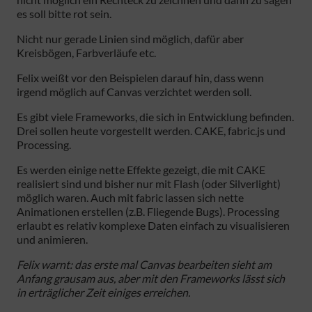
es soll bitte rot sein.
Nicht nur gerade Linien sind möglich, dafür aber
Kreisbögen, Farbverläufe etc.
Felix weißt vor den Beispielen darauf hin, dass wenn
irgend möglich auf Canvas verzichtet werden soll.
Es gibt viele Frameworks, die sich in Entwicklung befinden.
Drei sollen heute vorgestellt werden. CAKE, fabric.js und
Processing.
Es werden einige nette Effekte gezeigt, die mit CAKE
realisiert sind und bisher nur mit Flash (oder Silverlight)
möglich waren. Auch mit fabric lassen sich nette
Animationen erstellen (z.B. Fliegende Bugs). Processing
erlaubt es relativ komplexe Daten einfach zu visualisieren
und animieren.
Felix warnt: das erste mal Canvas bearbeiten sieht am
Anfang grausam aus, aber mit den Frameworks lässt sich
in erträglicher Zeit einiges erreichen.