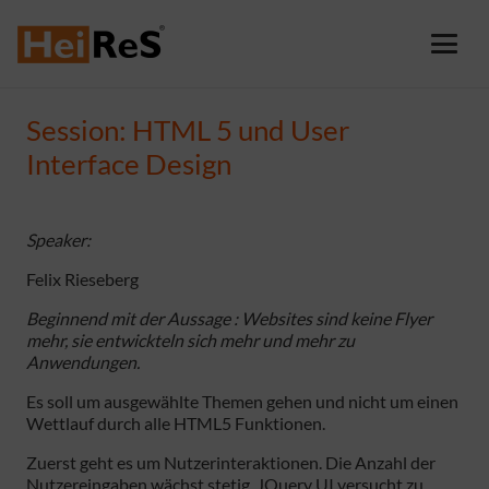
Session: HTML 5 und User
Interface Design
Speaker:
Felix Rieseberg
Beginnend mit der Aussage : Websites sind keine Flyer
mehr, sie entwickteln sich mehr und mehr zu
Anwendungen.
Es soll um ausgewählte Themen gehen und nicht um einen
Wettlauf durch alle HTML5 Funktionen.
Zuerst geht es um Nutzerinteraktionen. Die Anzahl der
Nutzereingaben wächst stetig. JQuery UI versucht zu