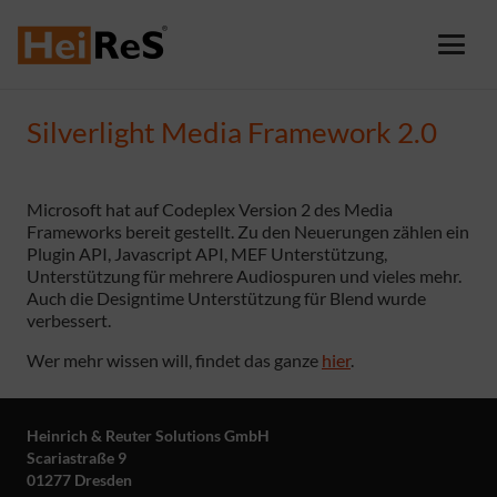
Silverlight Media Framework 2.0
Microsoft hat auf Codeplex Version 2 des Media
Frameworks bereit gestellt. Zu den Neuerungen zählen ein
Plugin API, Javascript API, MEF Unterstützung,
Unterstützung für mehrere Audiospuren und vieles mehr.
Auch die Designtime Unterstützung für Blend wurde
verbessert.
Wer mehr wissen will, findet das ganze
hier
.
Heinrich & Reuter Solutions GmbH
Scariastraße 9
01277 Dresden