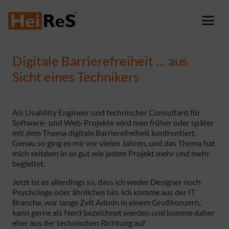
Digitale Barrierefreiheit … aus
Sicht eines Technikers
Als Usability Engineer und technischer Consultant für
Software- und Web-Projekte wird man früher oder später
mit dem Thema digitale Barrierefreiheit konfrontiert.
Genau so ging es mir vor vielen Jahren, und das Thema hat
mich seitdem in so gut wie jedem Projekt mehr und mehr
begleitet.
Jetzt ist es allerdings so, dass ich weder Designer noch
Psychologe oder ähnliches bin. Ich komme aus der IT
Branche, war lange Zeit Admin in einem Großkonzern,
kann gerne als Nerd bezeichnet werden und komme daher
eher aus der technischen Richtung auf