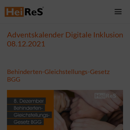
Adventskalender Digitale Inklusion
08.12.2021
Behinderten-Gleichstellungs-Gesetz
BGG