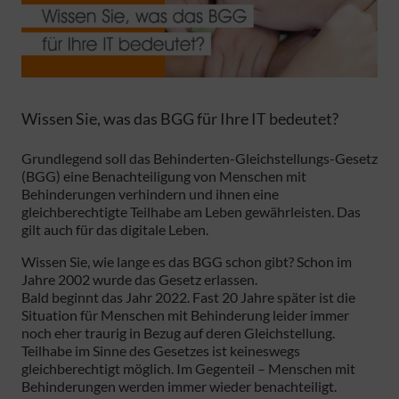
Wissen Sie, was das BGG für Ihre IT bedeutet?
Grundlegend soll das Behinderten-Gleichstellungs-Gesetz
(BGG) eine Benachteiligung von Menschen mit
Behinderungen verhindern und ihnen eine
gleichberechtigte Teilhabe am Leben gewährleisten. Das
gilt auch für das digitale Leben.
Wissen Sie, wie lange es das BGG schon gibt? Schon im
Jahre 2002 wurde das Gesetz erlassen.
Bald beginnt das Jahr 2022. Fast 20 Jahre später ist die
Situation für Menschen mit Behinderung leider immer
noch eher traurig in Bezug auf deren Gleichstellung.
Teilhabe im Sinne des Gesetzes ist keineswegs
gleichberechtigt möglich. Im Gegenteil – Menschen mit
Behinderungen werden immer wieder benachteiligt.