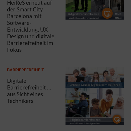
HeiReS erneut auf
der Smart City
Barcelona mit
Software-
Entwicklung, UX-
Design und digitale
Barrierefreiheit im
Fokus
BARRIEREFREIHEIT
Digitale
Barrierefreiheit …
aus Sicht eines
Technikers