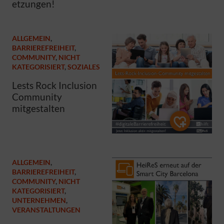
etzungen!
ALLGEMEIN
,
BARRIEREFREIHEIT
,
COMMUNITY
,
NICHT
KATEGORISIERT
,
SOZIALES
Lests Rock Inclusion
Community
mitgestalten
ALLGEMEIN
,
BARRIEREFREIHEIT
,
COMMUNITY
,
NICHT
KATEGORISIERT
,
UNTERNEHMEN
,
VERANSTALTUNGEN