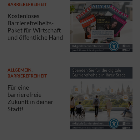
BARRIEREFREIHEIT
Kostenloses
Barrierefreiheits-
Paket für Wirtschaft
und öffentliche Hand
ALLGEMEIN
,
BARRIEREFREIHEIT
Für eine
barrierefreie
Zukunft in deiner
Stadt!