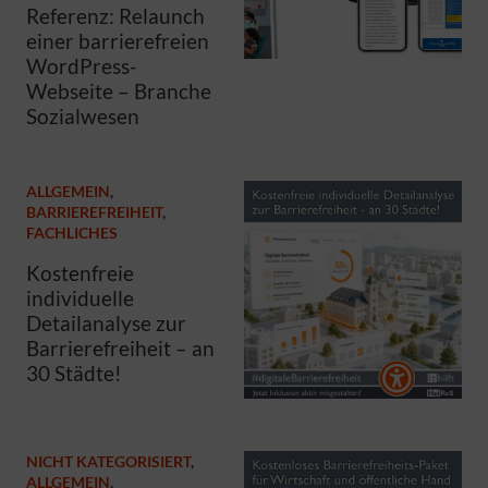
Referenz: Relaunch
einer barrierefreien
WordPress-
Webseite – Branche
Sozialwesen
ALLGEMEIN
,
BARRIEREFREIHEIT
,
FACHLICHES
Kostenfreie
individuelle
Detailanalyse zur
Barrierefreiheit – an
30 Städte!
NICHT KATEGORISIERT
,
ALLGEMEIN
,