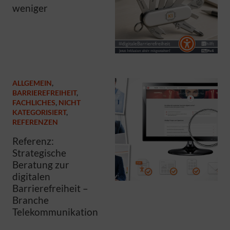
weniger
ALLGEMEIN
,
BARRIEREFREIHEIT
,
FACHLICHES
,
NICHT
KATEGORISIERT
,
REFERENZEN
Referenz:
Strategische
Beratung zur
digitalen
Barrierefreiheit –
Branche
Telekommunikation