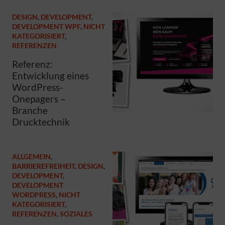
DESIGN
,
DEVELOPMENT
,
DEVELOPMENT WPF
,
NICHT
KATEGORISIERT
,
REFERENZEN
Referenz:
Entwicklung eines
WordPress-
Onepagers –
Branche
Drucktechnik
ALLGEMEIN
,
BARRIEREFREIHEIT
,
DESIGN
,
DEVELOPMENT
,
DEVELOPMENT
WORDPRESS
,
NICHT
KATEGORISIERT
,
REFERENZEN
,
SOZIALES