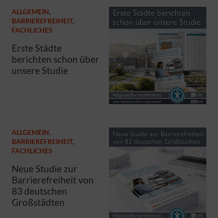
ALLGEMEIN
,
BARRIEREFREIHEIT
,
FACHLICHES
Erste Städte
berichten schon über
unsere Studie
ALLGEMEIN
,
BARRIEREFREIHEIT
,
FACHLICHES
Neue Studie zur
Barrierefreiheit von
83 deutschen
Großstädten